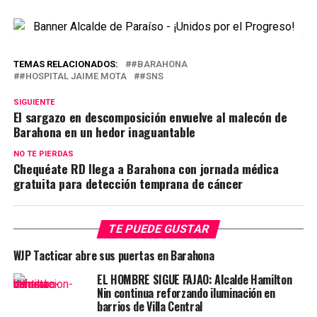
TEMAS RELACIONADOS:
#BARAHONA
#HOSPITAL JAIME MOTA
#SNS
SIGUIENTE
El sargazo en descomposición envuelve al malecón de
Barahona en un hedor inaguantable
NO TE PIERDAS
Chequéate RD llega a Barahona con jornada médica
gratuita para detección temprana de cáncer
TE PUEDE GUSTAR
WJP Tacticar abre sus puertas en Barahona
EL HOMBRE SIGUE FAJAO: Alcalde Hamilton
Nin continua reforzando iluminación en
barrios de Villa Central