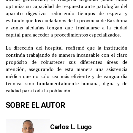
optimiza su capacidad de respuesta ante patologías del
aparato digestivo, reduciendo tiempos de espera y
evitando que los ciudadanos de la provincia de Barahona
y zonas aledañas tengan que trasladarse a la ciudad
capital para acceder a procedimientos especializados.
La dirección del hospital reafirmó que la institución
continúa trabajando de manera incansable con el claro
propósito de robustecer sus diferentes áreas de
atención, asegurando de esta manera una asistencia
médica que no solo sea más eficiente y de vanguardia
técnica, sino fundamentalmente humana, digna y de
calidad para toda la población.
SOBRE EL AUTOR
Carlos L. Lugo