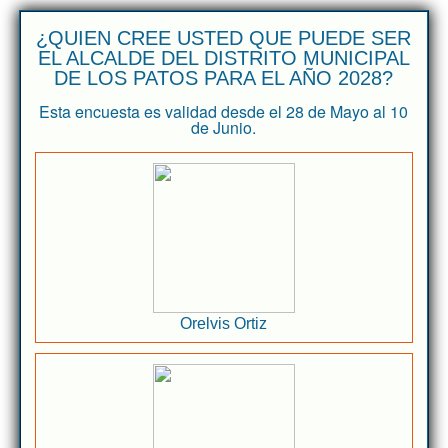
¿QUIEN CREE USTED QUE PUEDE SER
EL ALCALDE DEL DISTRITO MUNICIPAL
DE LOS PATOS PARA EL AÑO 2028?
Esta encuesta es validad desde el 28 de Mayo al 10
de Junio.
Orelvis Ortiz