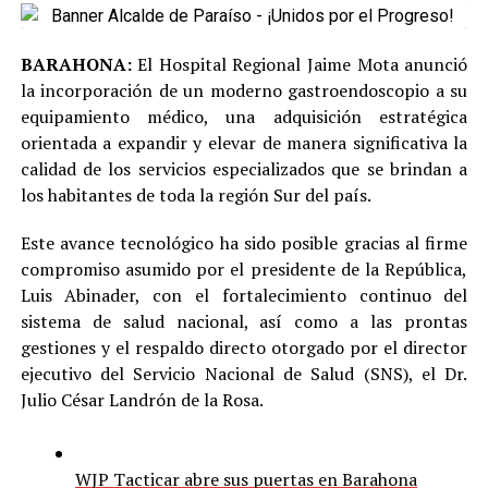
BARAHONA:
El Hospital Regional Jaime Mota anunció
la incorporación de un moderno gastroendoscopio a su
equipamiento médico, una adquisición estratégica
orientada a expandir y elevar de manera significativa la
calidad de los servicios especializados que se brindan a
los habitantes de toda la región Sur del país.
Este avance tecnológico ha sido posible gracias al firme
compromiso asumido por el presidente de la República,
Luis Abinader, con el fortalecimiento continuo del
sistema de salud nacional, así como a las prontas
gestiones y el respaldo directo otorgado por el director
ejecutivo del Servicio Nacional de Salud (SNS), el Dr.
Julio César Landrón de la Rosa.
WJP Tacticar abre sus puertas en Barahona