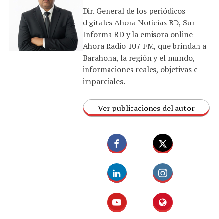
Dir. General de los periódicos
digitales Ahora Noticias RD, Sur
Informa RD y la emisora online
Ahora Radio 107 FM, que brindan a
Barahona, la región y el mundo,
informaciones reales, objetivas e
imparciales.
Ver publicaciones del autor