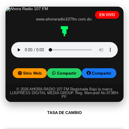
EN VIVO
www.ahoraradio107fm.com.do.
Sitio Web
Compartir
Compartir
© 2026 AHORA RADIO 107 FM Registrada Bajo la marca
LUGPRESS DIGITAL MEDIA GROUP. Reg. Mercantil No.973BH-
PF.
TASA DE CAMBIO