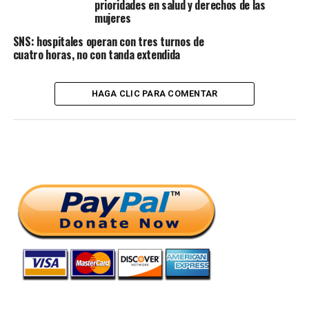
prioridades en salud y derechos de las
mujeres
SNS: hospitales operan con tres turnos de
cuatro horas, no con tanda extendida
HAGA CLIC PARA COMENTAR