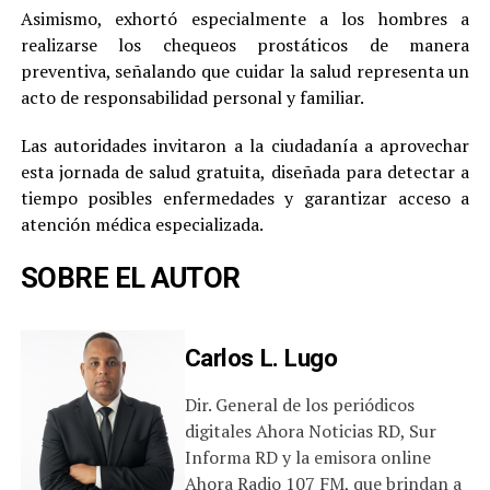
Asimismo, exhortó especialmente a los hombres a
realizarse los chequeos prostáticos de manera
preventiva, señalando que cuidar la salud representa un
acto de responsabilidad personal y familiar.
Las autoridades invitaron a la ciudadanía a aprovechar
esta jornada de salud gratuita, diseñada para detectar a
tiempo posibles enfermedades y garantizar acceso a
atención médica especializada.
SOBRE EL AUTOR
Carlos L. Lugo
Dir. General de los periódicos
digitales Ahora Noticias RD, Sur
Informa RD y la emisora online
Ahora Radio 107 FM, que brindan a