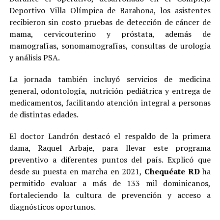
Deportivo Villa Olímpica de Barahona, los asistentes
recibieron sin costo pruebas de detección de cáncer de
mama, cervicouterino y próstata, además de
mamografías, sonomamografías, consultas de urología
y análisis PSA.
La jornada también incluyó servicios de medicina
general, odontología, nutrición pediátrica y entrega de
medicamentos, facilitando atención integral a personas
de distintas edades.
El doctor Landrón destacó el respaldo de la primera
dama, Raquel Arbaje, para llevar este programa
preventivo a diferentes puntos del país. Explicó que
desde su puesta en marcha en 2021,
Chequéate RD
ha
permitido evaluar a más de 133 mil dominicanos,
fortaleciendo la cultura de prevención y acceso a
diagnósticos oportunos.