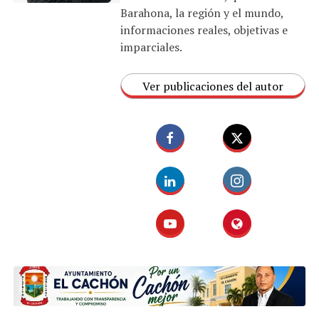
Barahona, la región y el mundo,
informaciones reales, objetivas e
imparciales.
Ver publicaciones del autor