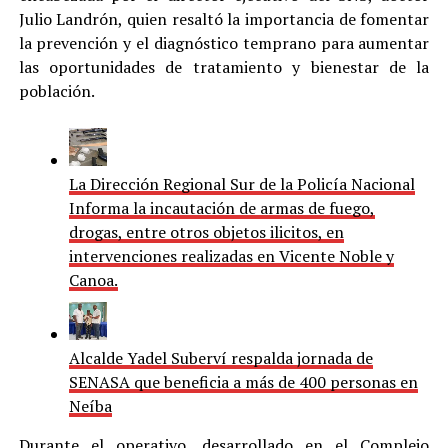
Julio Landrón, quien resaltó la importancia de fomentar
la prevención y el diagnóstico temprano para aumentar
las oportunidades de tratamiento y bienestar de la
población.
La Dirección Regional Sur de la Policía Nacional
Informa la incautación de armas de fuego,
drogas, entre otros objetos ilicitos, en
intervenciones realizadas en Vicente Noble y
Canoa.
Alcalde Yadel Suberví respalda jornada de
SENASA que beneficia a más de 400 personas en
Neíba
Durante el operativo, desarrollado en el Complejo