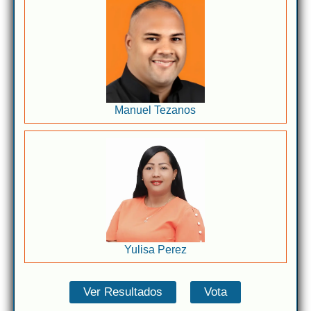
Manuel Tezanos
Yulisa Perez