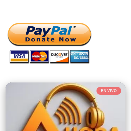
EN VIVO