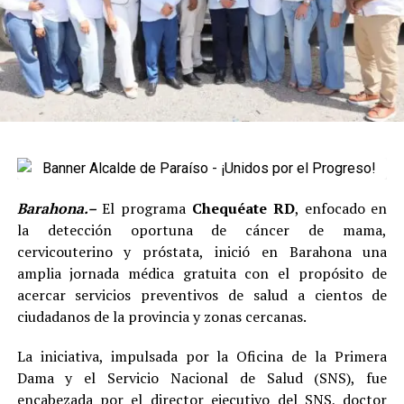
Barahona.–
El programa
Chequéate RD
, enfocado en
la detección oportuna de cáncer de mama,
cervicouterino y próstata, inició en Barahona una
amplia jornada médica gratuita con el propósito de
acercar servicios preventivos de salud a cientos de
ciudadanos de la provincia y zonas cercanas.
La iniciativa, impulsada por la Oficina de la Primera
Dama y el Servicio Nacional de Salud (SNS), fue
encabezada por el director ejecutivo del SNS, doctor