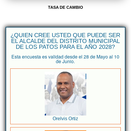
TASA DE CAMBIO
¿QUIEN CREE USTED QUE PUEDE SER
EL ALCALDE DEL DISTRITO MUNICIPAL
DE LOS PATOS PARA EL AÑO 2028?
Esta encuesta es validad desde el 28 de Mayo al 10
de Junio.
Orelvis Ortiz