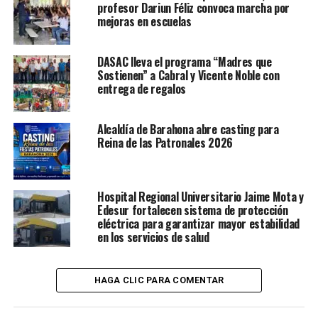
profesor Dariun Féliz convoca marcha por
mejoras en escuelas
DASAC lleva el programa “Madres que
Sostienen” a Cabral y Vicente Noble con
entrega de regalos
Alcaldía de Barahona abre casting para
Reina de las Patronales 2026
Hospital Regional Universitario Jaime Mota y
Edesur fortalecen sistema de protección
eléctrica para garantizar mayor estabilidad
en los servicios de salud
HAGA CLIC PARA COMENTAR