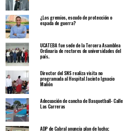
¿Los gremios, escudo de protección o
espada de guerra?
UCATEBA fue sede de la Tercera Asamblea
Ordinaria de rectores de universidades del
país.
Director del SNS realiza visita no
programada al Hospital Jacinto Ignacio
Mañón
Adecuación de cancha de Basquetball- Calle
Las Carreras
ADP de Cabral anuncia plan de lucha;