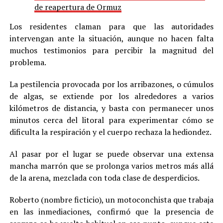
de reapertura de Ormuz
Los residentes claman para que las autoridades
intervengan ante la situación, aunque no hacen falta
muchos testimonios para percibir la magnitud del
problema.
La pestilencia provocada por los arribazones, o cúmulos
de algas, se extiende por los alrededores a varios
kilómetros de distancia, y basta con permanecer unos
minutos cerca del litoral para experimentar cómo se
dificulta la respiración y el cuerpo rechaza la hediondez.
Al pasar por el lugar se puede observar una extensa
mancha marrón que se prolonga varios metros más allá
de la arena, mezclada con toda clase de desperdicios.
Roberto (nombre ficticio), un motoconchista que trabaja
en las inmediaciones, confirmó que la presencia de