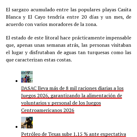
El sargazo acumulado entre las populares playas Casita
Blanca y El Cayo tendría entre 20 días y un mes, de
acuerdo con varios moradores de la zona.
El estado de este litoral hace prácticamente impensable
que, apenas unas semanas atrás, las personas visitaban
el lugar y disfrutaban de aguas tan turquesas como las
que caracterizan estas costas.
DASAC lleva más de 8 mil raciones diarias a los
Juegos 2026, garantizando la alimentación de
voluntarios y personal de los Juegos
Centroamericanos 2026
Petróleo de Texas sube 1.15 % ante expectativa