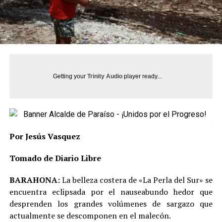
Getting your
Trinity Audio
player ready...
Por Jesús Vasquez
Tomado de Diario Libre
BARAHONA:
La belleza costera de «La Perla del Sur» se
encuentra eclipsada por el nauseabundo hedor que
desprenden los grandes volúmenes de sargazo que
actualmente se descomponen en el malecón.