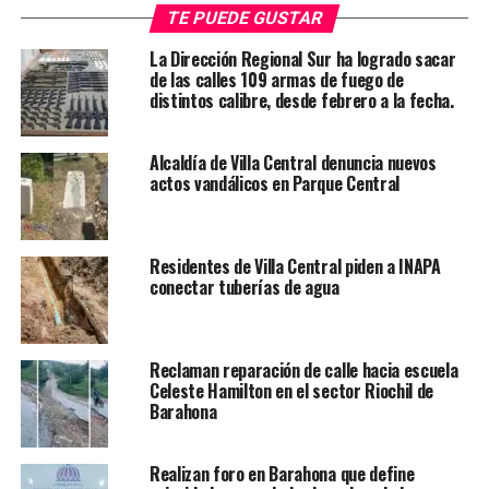
TE PUEDE GUSTAR
La Dirección Regional Sur ha logrado sacar
de las calles 109 armas de fuego de
distintos calibre, desde febrero a la fecha.
Alcaldía de Villa Central denuncia nuevos
actos vandálicos en Parque Central
Residentes de Villa Central piden a INAPA
conectar tuberías de agua
Reclaman reparación de calle hacia escuela
Celeste Hamilton en el sector Riochil de
Barahona
Realizan foro en Barahona que define