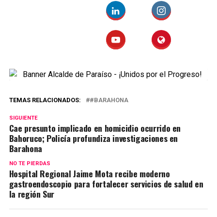
TEMAS RELACIONADOS:
#BARAHONA
SIGUIENTE
Cae presunto implicado en homicidio ocurrido en
Bahoruco; Policía profundiza investigaciones en
Barahona
NO TE PIERDAS
Hospital Regional Jaime Mota recibe moderno
gastroendoscopio para fortalecer servicios de salud en
la región Sur