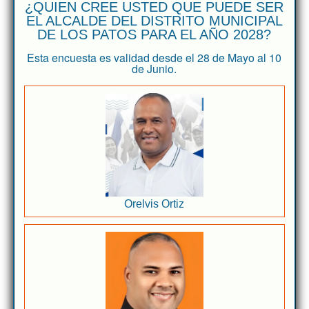
¿QUIEN CREE USTED QUE PUEDE SER
EL ALCALDE DEL DISTRITO MUNICIPAL
DE LOS PATOS PARA EL AÑO 2028?
Esta encuesta es validad desde el 28 de Mayo al 10
de Junio.
Orelvis Ortiz