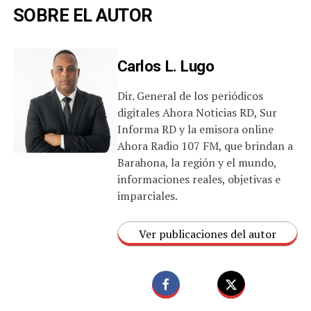
SOBRE EL AUTOR
Carlos L. Lugo
Dir. General de los periódicos
digitales Ahora Noticias RD, Sur
Informa RD y la emisora online
Ahora Radio 107 FM, que brindan a
Barahona, la región y el mundo,
informaciones reales, objetivas e
imparciales.
Ver publicaciones del autor