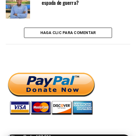
espada de guerra?
HAGA CLIC PARA COMENTAR