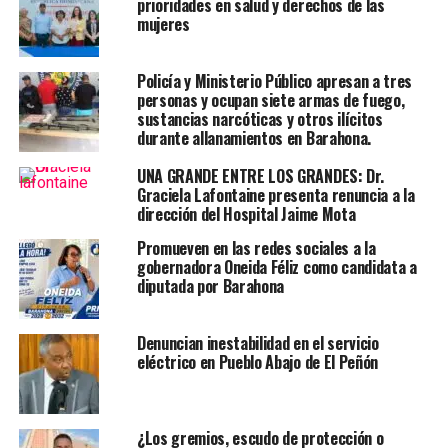
prioridades en salud y derechos de las
mujeres
Policía y Ministerio Público apresan a tres
personas y ocupan siete armas de fuego,
sustancias narcóticas y otros ilícitos
durante allanamientos en Barahona.
UNA GRANDE ENTRE LOS GRANDES: Dr.
Graciela Lafontaine presenta renuncia a la
dirección del Hospital Jaime Mota
Promueven en las redes sociales a la
gobernadora Oneida Féliz como candidata a
diputada por Barahona
Denuncian inestabilidad en el servicio
eléctrico en Pueblo Abajo de El Peñón
¿Los gremios, escudo de protección o