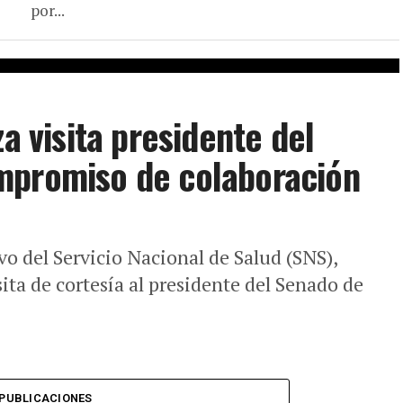
por...
za visita presidente del
mpromiso de colaboración
vo del Servicio Nacional de Salud (SNS),
sita de cortesía al presidente del Senado de
PUBLICACIONES