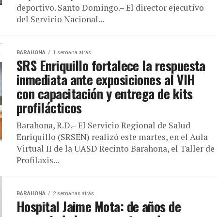
deportivo. Santo Domingo.– El director ejecutivo
del Servicio Nacional...
BARAHONA
1 semana atrás
SRS Enriquillo fortalece la respuesta
inmediata ante exposiciones al VIH
con capacitación y entrega de kits
profilácticos
Barahona, R.D.– El Servicio Regional de Salud
Enriquillo (SRSEN) realizó este martes, en el Aula
Virtual II de la UASD Recinto Barahona, el Taller de
Profilaxis...
BARAHONA
2 semanas atrás
Hospital Jaime Mota: de años de