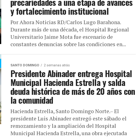
precariedades a una etapa de avances
y fortalecimiento institucional
Por Ahora Noticias RD/Carlos Lugo Barahona.
Durante más de una década, el Hospital Regional
Universitario Jaime Mota fue escenario de
constantes denuncias sobre las condiciones en...
SANTO DOMINGO
2 semanas atrás
Presidente Abinader entrega Hospital
Municipal Hacienda Estrella y salda
deuda histórica de más de 20 años con
la comunidad
Hacienda Estrella, Santo Domingo Norte.– El
presidente Luis Abinader entregó este sábado el
remozamiento y la ampliación del Hospital
Municipal Hacienda Estrella, una obra ejecutada