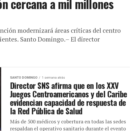
ón cercana a mil millones
nción modernizará áreas críticas del centro
cientes. Santo Domingo.– El director
SANTO DOMINGO
1 semana atrás
Director SNS afirma que en los XXV
Juegos Centroamericanos y del Caribe
evidencian capacidad de respuesta de
la Red Pública de Salud
Más de 500 médicos y cobertura en todas las sedes
respaldan el operativo sanitario durante el evento