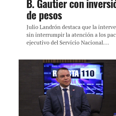
B. Gautier con inversi
de pesos
Julio Landrón destaca que la interve
sin interrumpir la atención a los pa
ejecutivo del Servicio Nacional...