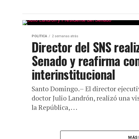
POLITICA
2 semanas atrás
Director del SNS reali
Senado y reafirma co
interinstitucional
Santo Domingo.– El director ejecuti
doctor Julio Landrón, realizó una vi
la República,...
MÁS 