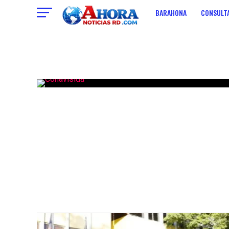
BARAHONA
CONSULTA
ECONOMIA
CONTACT