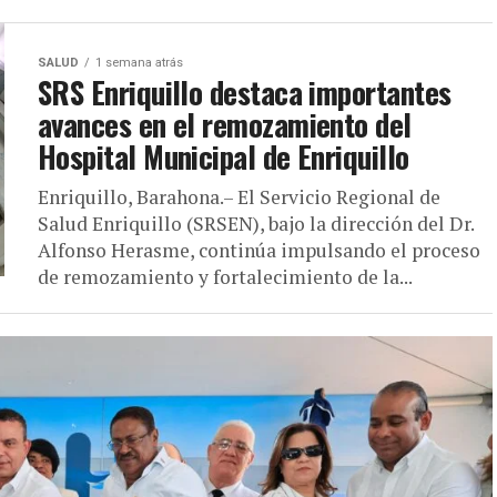
SALUD
1 semana atrás
SRS Enriquillo destaca importantes
avances en el remozamiento del
Hospital Municipal de Enriquillo
Enriquillo, Barahona.– El Servicio Regional de
Salud Enriquillo (SRSEN), bajo la dirección del Dr.
Alfonso Herasme, continúa impulsando el proceso
de remozamiento y fortalecimiento de la...