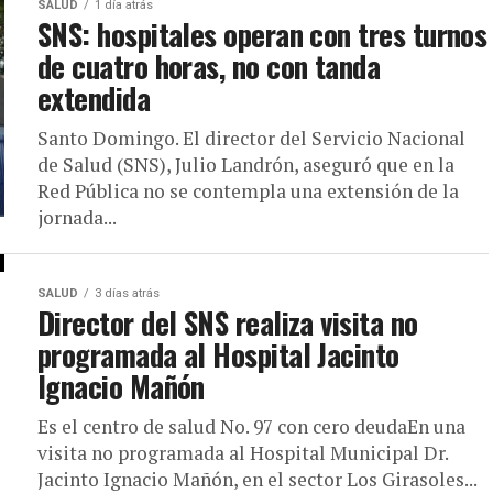
SALUD
1 día atrás
SNS: hospitales operan con tres turnos
de cuatro horas, no con tanda
extendida
Santo Domingo. El director del Servicio Nacional
de Salud (SNS), Julio Landrón, aseguró que en la
Red Pública no se contempla una extensión de la
jornada...
SALUD
3 días atrás
Director del SNS realiza visita no
programada al Hospital Jacinto
Ignacio Mañón
Es el centro de salud No. 97 con cero deudaEn una
visita no programada al Hospital Municipal Dr.
Jacinto Ignacio Mañón, en el sector Los Girasoles...