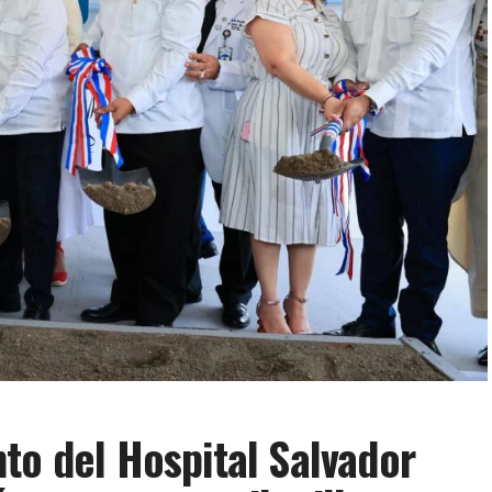
to del Hospital Salvador