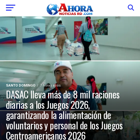
SANTO DOMINGO
7 horas atrás
DASAC lleva más de 8 mil raciones
diarias a los Juegos 2026,
garantizando la alimentación de
voluntarios y personal de los Juegos
Centroamericanos 2026