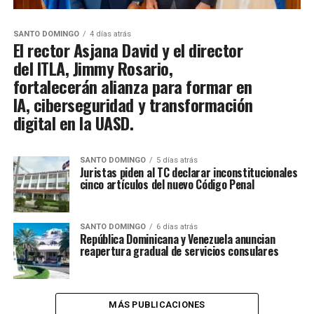
SANTO DOMINGO
4 días atrás
El rector Asjana David y el director
del ITLA, Jimmy Rosario,
fortalecerán alianza para formar en
IA, ciberseguridad y transformación
digital en la UASD.
SANTO DOMINGO
5 días atrás
Juristas piden al TC declarar inconstitucionales
cinco artículos del nuevo Código Penal
SANTO DOMINGO
6 días atrás
República Dominicana y Venezuela anuncian
reapertura gradual de servicios consulares
MÁS PUBLICACIONES