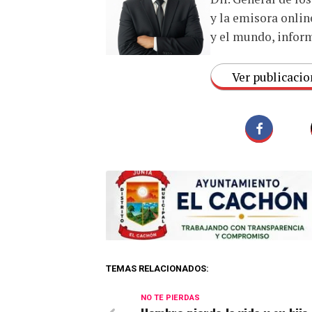
y la emisora onlin
y el mundo, inform
Ver publicacio
TEMAS RELACIONADOS:
NO TE PIERDAS