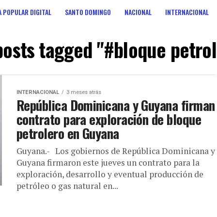
 POPULAR DIGITAL
SANTO DOMINGO
NACIONAL
INTERNACIONAL
ANOS
CONSULTA POPULAR DIGITAL
 posts tagged "#bloque petrol
INTERNACIONAL
3 meses atrás
República Dominicana y Guyana firman
contrato para exploración de bloque
petrolero en Guyana
Guyana.- Los gobiernos de República Dominicana y
Guyana firmaron este jueves un contrato para la
exploración, desarrollo y eventual producción de
petróleo o gas natural en...