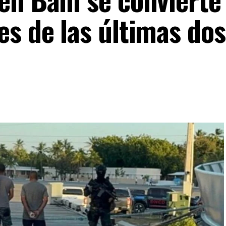
es de las últimas dos