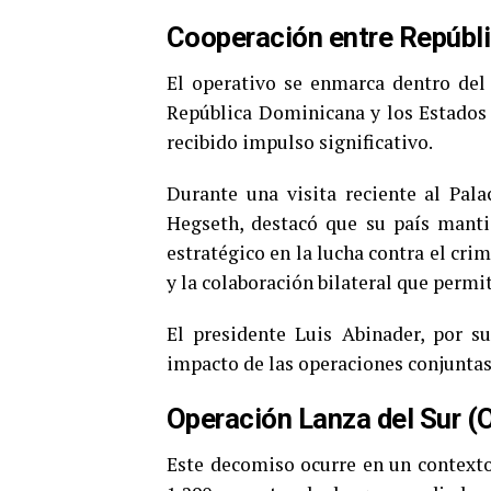
Cooperación entre Repúbl
El operativo se enmarca dentro del
República Dominicana y los Estados
recibido impulso significativo.
Durante una visita reciente al Pala
Hegseth, destacó que su país mant
estratégico en la lucha contra el cri
y la colaboración bilateral que permi
El presidente Luis Abinader, por su
impacto de las operaciones conjuntas e
Operación Lanza del Sur (
Este decomiso ocurre en un contexto