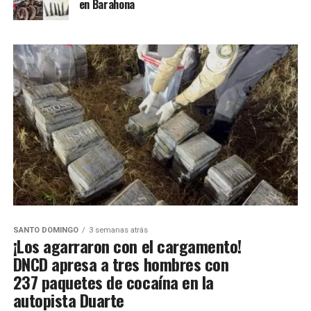
en Barahona
SANTO DOMINGO
3 semanas atrás
¡Los agarraron con el cargamento!
DNCD apresa a tres hombres con
237 paquetes de cocaína en la
autopista Duarte