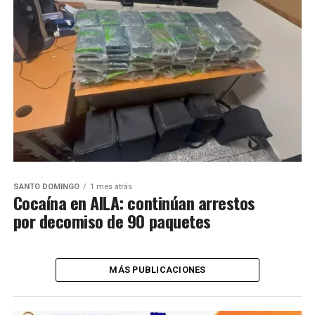
SANTO DOMINGO
1 mes atrás
Cocaína en AILA: continúan arrestos
por decomiso de 90 paquetes
MÁS PUBLICACIONES