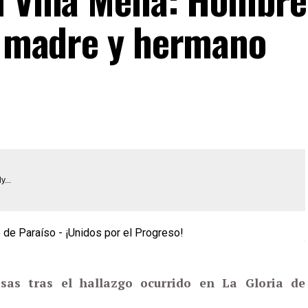
su madre y hermano
y...
sas tras el hallazgo ocurrido en La Gloria de