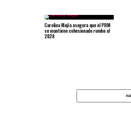
Carolina Mejía asegura que el PRM
se mantiene cohesionado rumbo al
2028
HA