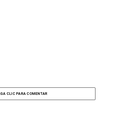
GA CLIC PARA COMENTAR