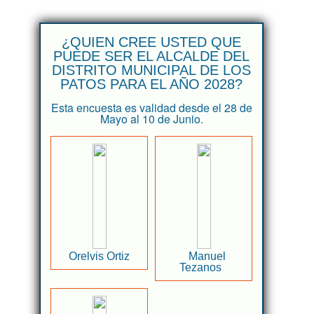
¿QUIEN CREE USTED QUE
PUEDE SER EL ALCALDE DEL
DISTRITO MUNICIPAL DE LOS
PATOS PARA EL AÑO 2028?
Esta encuesta es validad desde el 28 de
Mayo al 10 de Junio.
Orelvis Ortiz
Manuel
Tezanos