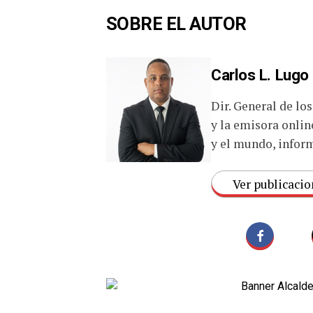
SOBRE EL AUTOR
Carlos L. Lugo
Dir. General de lo
y la emisora onlin
y el mundo, inform
Ver publicacio