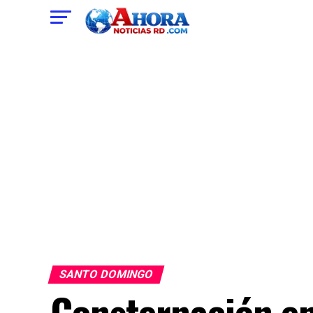
SANTO DOMINGO
Consternación en