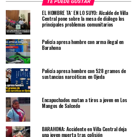
TE PUEDE GUSTAR
EL HOMBRE TA´ EN LO SUYO: Alcalde de Villa
Central pone sobre la mesa de diálogo los
principales problemas comunitarios
Policía apresa hombre con arma ilegal en
Barahona
Policía apresa hombre con 528 gramos de
sustancias narcóticas en Ojeda
Encapuchados matan a tiros a joven en Los
Mangos de Salcedo
BARAHONA: Accidente en Villa Central deja
una joven muerta tras colisión