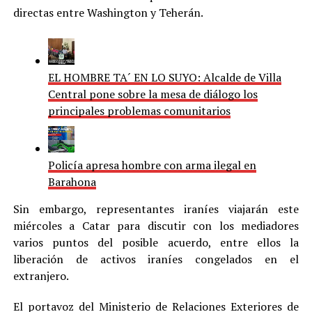
directas entre Washington y Teherán.
EL HOMBRE TA´ EN LO SUYO: Alcalde de Villa
Central pone sobre la mesa de diálogo los
principales problemas comunitarios
Policía apresa hombre con arma ilegal en
Barahona
Sin embargo, representantes iraníes viajarán este
miércoles a Catar para discutir con los mediadores
varios puntos del posible acuerdo, entre ellos la
liberación de activos iraníes congelados en el
extranjero.
El portavoz del Ministerio de Relaciones Exteriores de