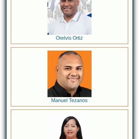
Orelvis Ortiz
Manuel Tezanos