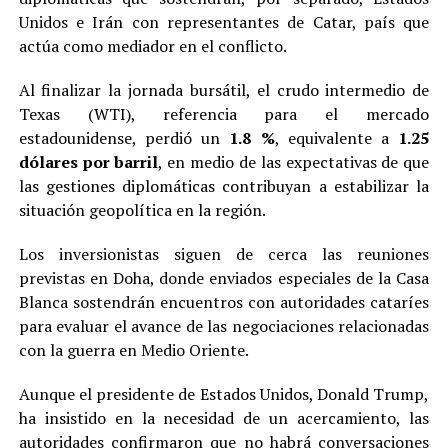
Unidos e Irán con representantes de Catar, país que
actúa como mediador en el conflicto.
Al finalizar la jornada bursátil, el crudo intermedio de
Texas (WTI), referencia para el mercado
estadounidense, perdió un
1.8 %
, equivalente a
1.25
dólares por barril
, en medio de las expectativas de que
las gestiones diplomáticas contribuyan a estabilizar la
situación geopolítica en la región.
Los inversionistas siguen de cerca las reuniones
previstas en Doha, donde enviados especiales de la Casa
Blanca sostendrán encuentros con autoridades cataríes
para evaluar el avance de las negociaciones relacionadas
con la guerra en Medio Oriente.
Aunque el presidente de Estados Unidos, Donald Trump,
ha insistido en la necesidad de un acercamiento, las
autoridades confirmaron que no habrá conversaciones