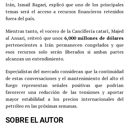
Irán, Ismail Bagaei, explicó que uno de los principales
temas será el acceso a recursos financieros retenidos
fuera del país.
Mientras tanto, el vocero de la Cancillería catarí, Majed
al Ansari, reiteró que unos
6,000 millones de dólares
pertenecientes a Irán permanecen congelados y que
esos recursos solo serán liberados si ambas partes
alcanzan un entendimiento.
Especialistas del mercado consideran que la continuidad
de estas conversaciones y el mantenimiento del alto el
fuego representan señales positivas que podrían
favorecer una reducción de las tensiones y aportar
mayor estabilidad a los precios internacionales del
petróleo en las próximas semanas.
SOBRE EL AUTOR