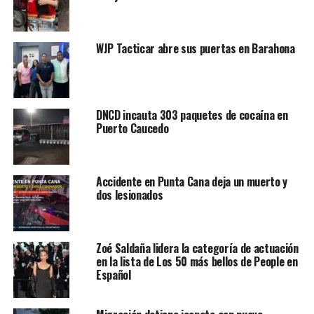
WJP Tacticar abre sus puertas en Barahona
DNCD incauta 303 paquetes de cocaína en
Puerto Caucedo
Accidente en Punta Cana deja un muerto y
dos lesionados
Zoé Saldaña lidera la categoría de actuación
en la lista de Los 50 más bellos de People en
Español