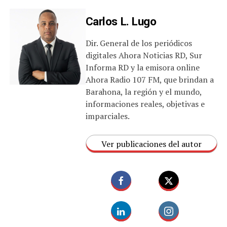
Carlos L. Lugo
Dir. General de los periódicos
digitales Ahora Noticias RD, Sur
Informa RD y la emisora online
Ahora Radio 107 FM, que brindan a
Barahona, la región y el mundo,
informaciones reales, objetivas e
imparciales.
Ver publicaciones del autor