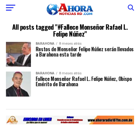
All posts tagged "#Fallece Monseñor Rafael L.
Felipe Núñez"
BARAHONA
8 meses atrás
Restos de Monseñor Felipe Núñez serán llevados
a Barahona esta tarde
BARAHONA
8 meses atrás
Fallece Monseñor Rafael L. Felipe Núñez, Obispo
Emérito de Barahona