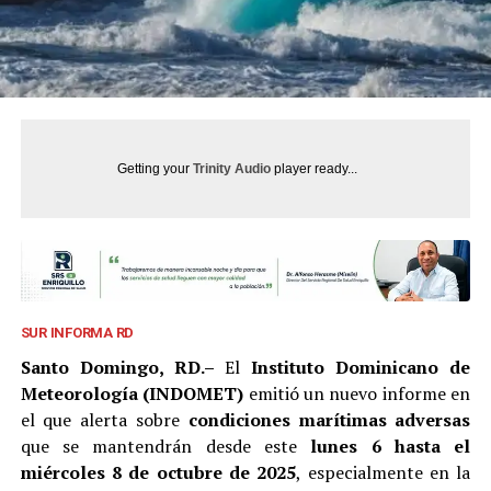
Getting your
Trinity Audio
player ready...
SUR INFORMA RD
Santo Domingo, RD.–
El
Instituto Dominicano de
Meteorología (INDOMET)
emitió un nuevo informe en
el que alerta sobre
condiciones marítimas adversas
que se mantendrán desde este
lunes 6 hasta el
miércoles 8 de octubre de 2025
, especialmente en la