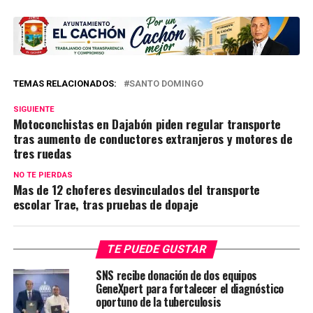
TEMAS RELACIONADOS:
SANTO DOMINGO
SIGUIENTE
Motoconchistas en Dajabón piden regular transporte
tras aumento de conductores extranjeros y motores de
tres ruedas
NO TE PIERDAS
Mas de 12 choferes desvinculados del transporte
escolar Trae, tras pruebas de dopaje
TE PUEDE GUSTAR
SNS recibe donación de dos equipos
GeneXpert para fortalecer el diagnóstico
oportuno de la tuberculosis