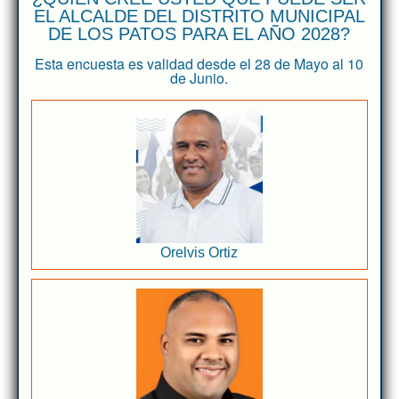
EL ALCALDE DEL DISTRITO MUNICIPAL
DE LOS PATOS PARA EL AÑO 2028?
Esta encuesta es validad desde el 28 de Mayo al 10
de Junio.
Orelvis Ortiz