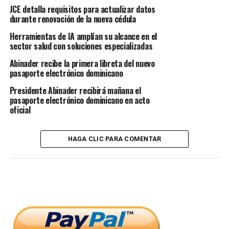
JCE detalla requisitos para actualizar datos
durante renovación de la nueva cédula
Herramientas de IA amplían su alcance en el
sector salud con soluciones especializadas
Abinader recibe la primera libreta del nuevo
pasaporte electrónico dominicano
Presidente Abinader recibirá mañana el
pasaporte electrónico dominicano en acto
oficial
HAGA CLIC PARA COMENTAR