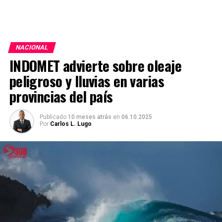
NACIONAL
INDOMET advierte sobre oleaje
peligroso y lluvias en varias
provincias del país
Publicado
10 meses atrás
en
06.10.2025
Por
Carlos L. Lugo