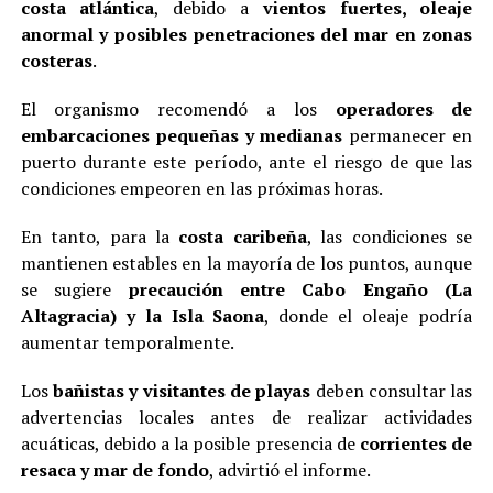
costa atlántica
, debido a
vientos fuertes, oleaje
anormal y posibles penetraciones del mar en zonas
costeras
.
El organismo recomendó a los
operadores de
embarcaciones pequeñas y medianas
permanecer en
puerto durante este período, ante el riesgo de que las
condiciones empeoren en las próximas horas.
En tanto, para la
costa caribeña
, las condiciones se
mantienen estables en la mayoría de los puntos, aunque
se sugiere
precaución entre Cabo Engaño (La
Altagracia) y la Isla Saona
, donde el oleaje podría
aumentar temporalmente.
Los
bañistas y visitantes de playas
deben consultar las
advertencias locales antes de realizar actividades
acuáticas, debido a la posible presencia de
corrientes de
resaca y mar de fondo
, advirtió el informe.