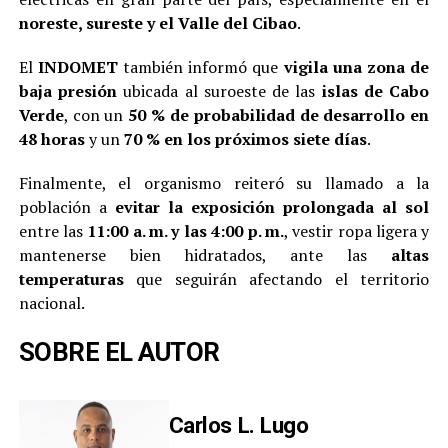
noreste, sureste y el Valle del Cibao
.
El
INDOMET
también informó que
vigila una zona de
baja presión
ubicada al suroeste de las
islas de Cabo
Verde
, con un
50 % de probabilidad de desarrollo en
48 horas
y un
70 % en los próximos siete días
.
Finalmente, el organismo reiteró su llamado a la
población a
evitar la exposición prolongada al sol
entre las
11:00 a. m. y las 4:00 p. m.
, vestir ropa ligera y
mantenerse bien hidratados, ante las
altas
temperaturas
que seguirán afectando el territorio
nacional.
SOBRE EL AUTOR
Carlos L. Lugo