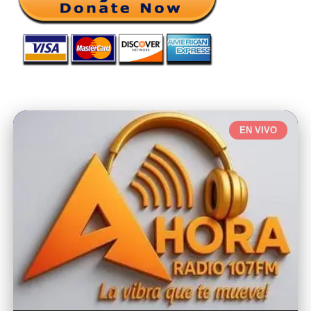
EN VIVO