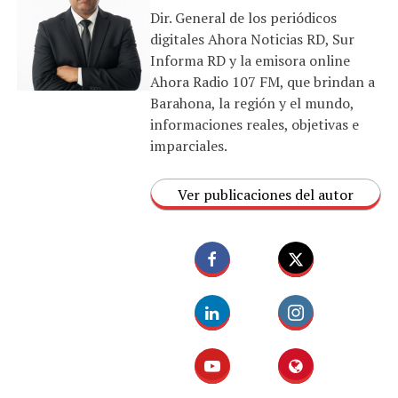
Dir. General de los periódicos
digitales Ahora Noticias RD, Sur
Informa RD y la emisora online
Ahora Radio 107 FM, que brindan a
Barahona, la región y el mundo,
informaciones reales, objetivas e
imparciales.
Ver publicaciones del autor