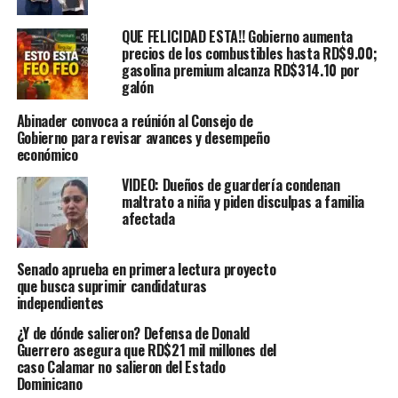
QUE FELICIDAD ESTA!! Gobierno aumenta
precios de los combustibles hasta RD$9.00;
gasolina premium alcanza RD$314.10 por
galón
Abinader convoca a reúnión al Consejo de
Gobierno para revisar avances y desempeño
económico
VIDEO: Dueños de guardería condenan
maltrato a niña y piden disculpas a familia
afectada
Senado aprueba en primera lectura proyecto
que busca suprimir candidaturas
independientes
¿Y de dónde salieron? Defensa de Donald
Guerrero asegura que RD$21 mil millones del
caso Calamar no salieron del Estado
Dominicano