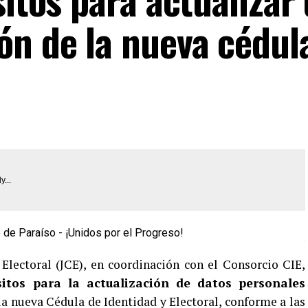
ón de la nueva cédul
y...
 Electoral (JCE), en coordinación con el Consorcio CIE,
sitos para la actualización de datos personales
la nueva Cédula de Identidad y Electoral, conforme a las