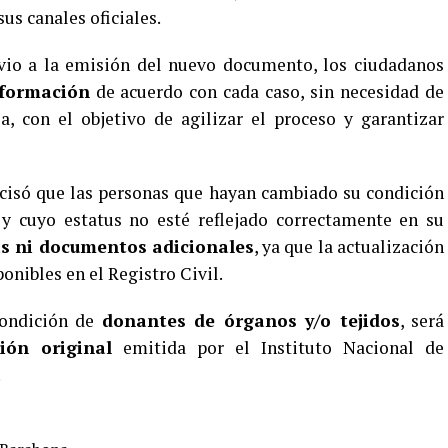
us canales oficiales.
evio a la emisión del nuevo documento, los ciudadanos
nformación
de acuerdo con cada caso, sin necesidad de
, con el objetivo de agilizar el proceso y garantizar
recisó que las personas que hayan cambiado su condición
y cuyo estatus no esté reflejado correctamente en su
s ni documentos adicionales
, ya que la actualización
ponibles en el Registro Civil.
condición de
donantes de órganos y/o tejidos
, será
ción original
emitida por el Instituto Nacional de
.