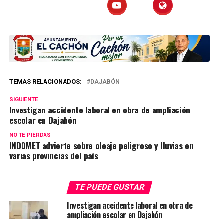
TEMAS RELACIONADOS:
DAJABÓN
SIGUIENTE
Investigan accidente laboral en obra de ampliación
escolar en Dajabón
NO TE PIERDAS
INDOMET advierte sobre oleaje peligroso y lluvias en
varias provincias del país
TE PUEDE GUSTAR
Investigan accidente laboral en obra de
ampliación escolar en Dajabón