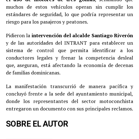
muchos de estos vehículos operan sin cumplir los
estándares de seguridad, lo que podría representar un
riesgo para los pasajeros y peatones.
Pidieron la
intervención del alcalde Santiago Riverón
y de las autoridades del INTRANT para establecer un
sistema de control que permita identificar a los
conductores legales y frenar la competencia desleal
que, aseguran, está afectando la economía de decenas
de familias dominicanas.
La manifestación transcurrió de manera pacífica y
concluyó frente a la sede del ayuntamiento municipal,
donde los representantes del sector motoconchista
entregaron un documento con sus principales reclamos.
SOBRE EL AUTOR