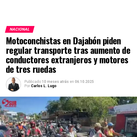
NACIONAL
Motoconchistas en Dajabón piden
regular transporte tras aumento de
conductores extranjeros y motores
de tres ruedas
Publicado
10 meses atrás
en
06.10.2025
Por
Carlos L. Lugo