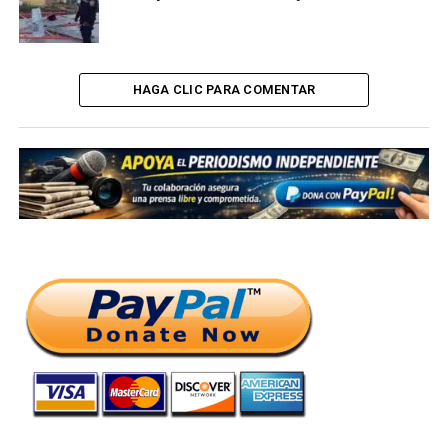
HAGA CLIC PARA COMENTAR