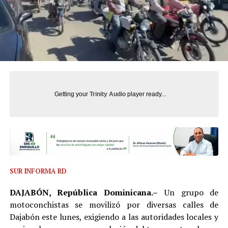
Getting your
Trinity Audio
player ready...
SUR INFORMA RD
DAJABÓN, República Dominicana.–
Un grupo de
motoconchistas se movilizó por diversas calles de
Dajabón este lunes, exigiendo a las autoridades locales y