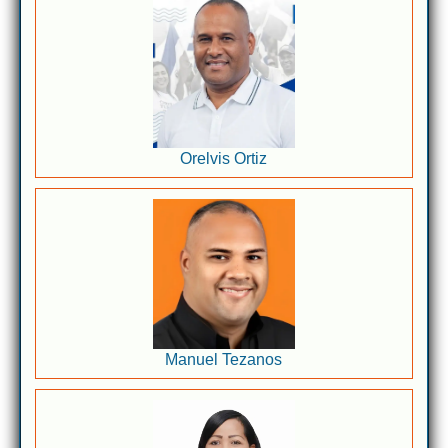
Orelvis Ortiz
Manuel Tezanos