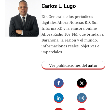
Carlos L. Lugo
Dir. General de los periódicos
digitales Ahora Noticias RD, Sur
Informa RD y la emisora online
Ahora Radio 107 FM, que brindan a
Barahona, la región y el mundo,
informaciones reales, objetivas e
imparciales.
Ver publicaciones del autor