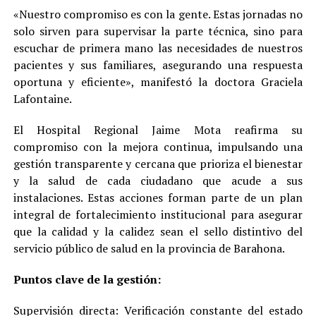
«Nuestro compromiso es con la gente. Estas jornadas no
solo sirven para supervisar la parte técnica, sino para
escuchar de primera mano las necesidades de nuestros
pacientes y sus familiares, asegurando una respuesta
oportuna y eficiente», manifestó la doctora Graciela
Lafontaine.
El Hospital Regional Jaime Mota reafirma su
compromiso con la mejora continua, impulsando una
gestión transparente y cercana que prioriza el bienestar
y la salud de cada ciudadano que acude a sus
instalaciones. Estas acciones forman parte de un plan
integral de fortalecimiento institucional para asegurar
que la calidad y la calidez sean el sello distintivo del
servicio público de salud en la provincia de Barahona.
Puntos clave de la gestión:
Supervisión directa: Verificación constante del estado