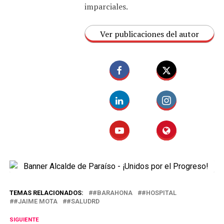
imparciales.
Ver publicaciones del autor
TEMAS RELACIONADOS:
#BARAHONA
#HOSPITAL
#JAIME MOTA
#SALUDRD
SIGUIENTE