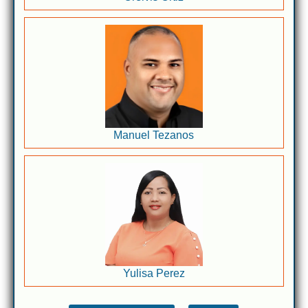
Manuel Tezanos
Yulisa Perez