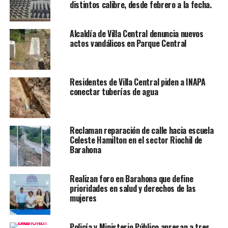
distintos calibre, desde febrero a la fecha.
Alcaldía de Villa Central denuncia nuevos
actos vandálicos en Parque Central
Residentes de Villa Central piden a INAPA
conectar tuberías de agua
Reclaman reparación de calle hacia escuela
Celeste Hamilton en el sector Riochil de
Barahona
Realizan foro en Barahona que define
prioridades en salud y derechos de las
mujeres
Policía y Ministerio Público apresan a tres