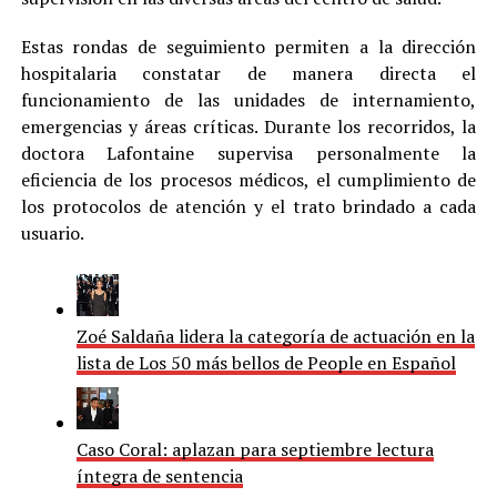
Estas rondas de seguimiento permiten a la dirección
hospitalaria constatar de manera directa el
funcionamiento de las unidades de internamiento,
emergencias y áreas críticas. Durante los recorridos, la
doctora Lafontaine supervisa personalmente la
eficiencia de los procesos médicos, el cumplimiento de
los protocolos de atención y el trato brindado a cada
usuario.
Zoé Saldaña lidera la categoría de actuación en la
lista de Los 50 más bellos de People en Español
Caso Coral: aplazan para septiembre lectura
íntegra de sentencia