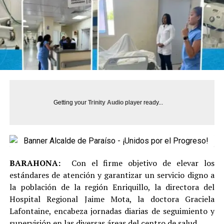
Getting your
Trinity Audio
player ready...
BARAHONA:
Con el firme objetivo de elevar los
estándares de atención y garantizar un servicio digno a
la población de la región Enriquillo, la directora del
Hospital Regional Jaime Mota, la doctora Graciela
Lafontaine, encabeza jornadas diarias de seguimiento y
supervisión en las diversas áreas del centro de salud.