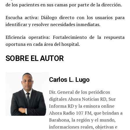
de los pacientes en sus camas por parte de la dirección.
Escucha activa: Diálogo directo con los usuarios para
identificar y resolver necesidades inmediatas.
Eficiencia operativa: Fortalecimiento de la respuesta
oportuna en cada área del hospital.
SOBRE EL AUTOR
Carlos L. Lugo
Dir. General de los periódicos
digitales Ahora Noticias RD, Sur
Informa RD y la emisora online
Ahora Radio 107 FM, que brindan a
Barahona, la región y el mundo,
informaciones reales, objetivas e