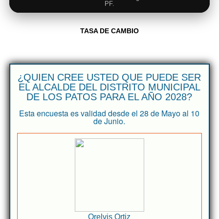
PF.
TASA DE CAMBIO
¿QUIEN CREE USTED QUE PUEDE SER
EL ALCALDE DEL DISTRITO MUNICIPAL
DE LOS PATOS PARA EL AÑO 2028?
Esta encuesta es validad desde el 28 de Mayo al 10
de Junio.
Orelvis Ortiz