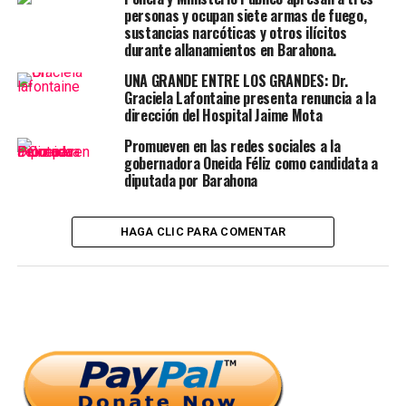
personas y ocupan siete armas de fuego,
sustancias narcóticas y otros ilícitos
durante allanamientos en Barahona.
UNA GRANDE ENTRE LOS GRANDES: Dr.
Graciela Lafontaine presenta renuncia a la
dirección del Hospital Jaime Mota
Promueven en las redes sociales a la
gobernadora Oneida Féliz como candidata a
diputada por Barahona
HAGA CLIC PARA COMENTAR