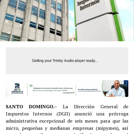
Getting your
Trinity Audio
player ready...
SANTO DOMINGO.–
La Dirección General de
Impuestos Internos (DGII) anunció una prórroga
administrativa excepcional de seis meses para que las
micro, pequeñas y medianas empresas (mipymes), así