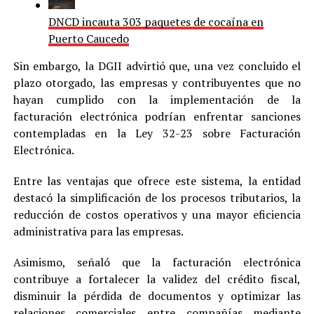
DNCD incauta 303 paquetes de cocaína en
Puerto Caucedo
Sin embargo, la DGII advirtió que, una vez concluido el
plazo otorgado, las empresas y contribuyentes que no
hayan cumplido con la implementación de la
facturación electrónica podrían enfrentar sanciones
contempladas en la Ley 32-23 sobre Facturación
Electrónica.
Entre las ventajas que ofrece este sistema, la entidad
destacó la simplificación de los procesos tributarios, la
reducción de costos operativos y una mayor eficiencia
administrativa para las empresas.
Asimismo, señaló que la facturación electrónica
contribuye a fortalecer la validez del crédito fiscal,
disminuir la pérdida de documentos y optimizar las
relaciones comerciales entre compañías mediante