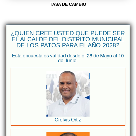
TASA DE CAMBIO
¿QUIEN CREE USTED QUE PUEDE SER
EL ALCALDE DEL DISTRITO MUNICIPAL
DE LOS PATOS PARA EL AÑO 2028?
Esta encuesta es validad desde el 28 de Mayo al 10
de Junio.
Orelvis Ortiz