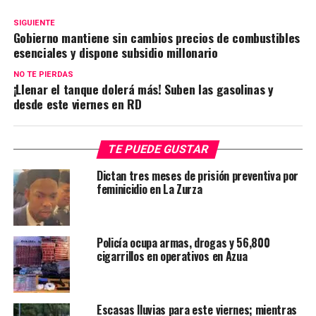
SIGUIENTE
Gobierno mantiene sin cambios precios de combustibles
esenciales y dispone subsidio millonario
NO TE PIERDAS
¡Llenar el tanque dolerá más! Suben las gasolinas y
desde este viernes en RD
TE PUEDE GUSTAR
Dictan tres meses de prisión preventiva por
feminicidio en La Zurza
Policía ocupa armas, drogas y 56,800
cigarrillos en operativos en Azua
Escasas lluvias para este viernes; mientras