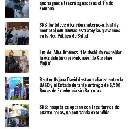
que vaguada traerá aguaceros el fin de
semana
SNS fortalece atención materno-infantil y
neonatal con nuevas estrategias y avances
en la Red Pública de Salud
Luz del Alba Jiménez: “He decidido respaldar
la candidatura presidencial de Carolina
Mejía”
Rector Asjana David destaca alianza entre la
UASD y el Estado durante entrega de 6,500
Becas de Excelencia sin Barreras
SNS: hospitales operan con tres turnos de
cuatro horas, no con tanda extendida