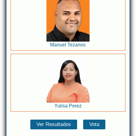
Manuel Tezanos
Yulisa Perez