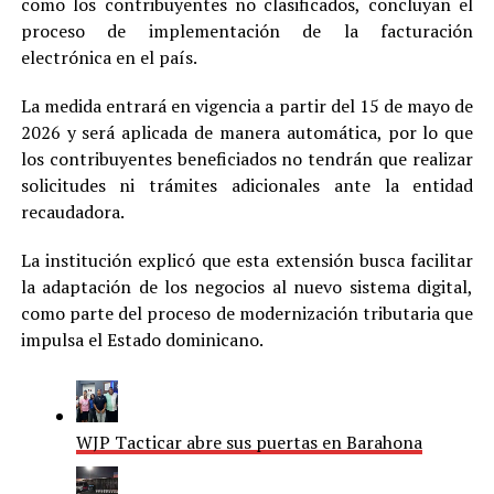
como los contribuyentes no clasificados, concluyan el
proceso de implementación de la facturación
electrónica en el país.
La medida entrará en vigencia a partir del 15 de mayo de
2026 y será aplicada de manera automática, por lo que
los contribuyentes beneficiados no tendrán que realizar
solicitudes ni trámites adicionales ante la entidad
recaudadora.
La institución explicó que esta extensión busca facilitar
la adaptación de los negocios al nuevo sistema digital,
como parte del proceso de modernización tributaria que
impulsa el Estado dominicano.
WJP Tacticar abre sus puertas en Barahona