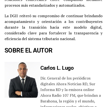
procesos más estandarizados y automatizados.
La DGII reiteró su compromiso de continuar brindando
acompañamiento y orientación a los contribuyentes
durante la transición hacia este modelo digital,
considerado clave para fortalecer la transparencia y
eficiencia del sistema tributario nacional.
SOBRE EL AUTOR
Carlos L. Lugo
Dir. General de los periódicos
digitales Ahora Noticias RD, Sur
Informa RD y la emisora online
Ahora Radio 107 FM, que brindan a
Barahona, la región y el mundo,
informaciones reales, objetivas e