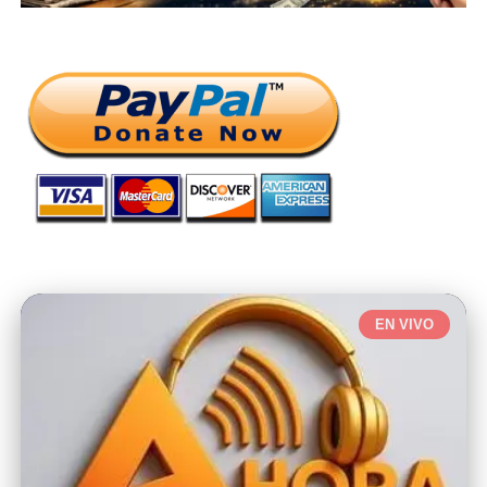
EN VIVO