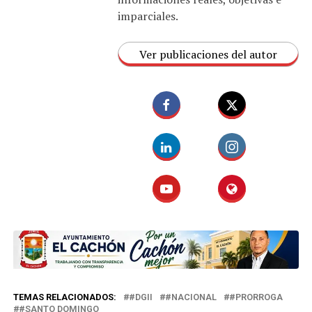
imparciales.
Ver publicaciones del autor
TEMAS RELACIONADOS:
#DGII
#NACIONAL
#PRORROGA
#SANTO DOMINGO