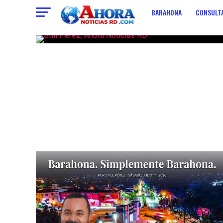
BARAHONA
CONSULTA
ECONOMIA
CONTACT