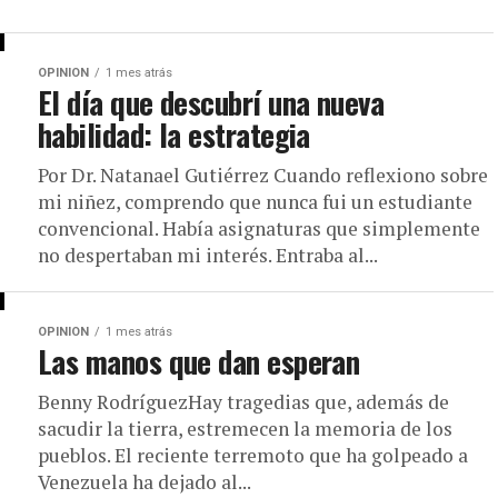
OPINION
1 mes atrás
El día que descubrí una nueva
habilidad: la estrategia
Por Dr. Natanael Gutiérrez Cuando reflexiono sobre
mi niñez, comprendo que nunca fui un estudiante
convencional. Había asignaturas que simplemente
no despertaban mi interés. Entraba al...
OPINION
1 mes atrás
Las manos que dan esperan
Benny RodríguezHay tragedias que, además de
sacudir la tierra, estremecen la memoria de los
pueblos. El reciente terremoto que ha golpeado a
Venezuela ha dejado al...