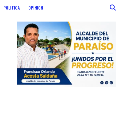
POLITICA
OPINION