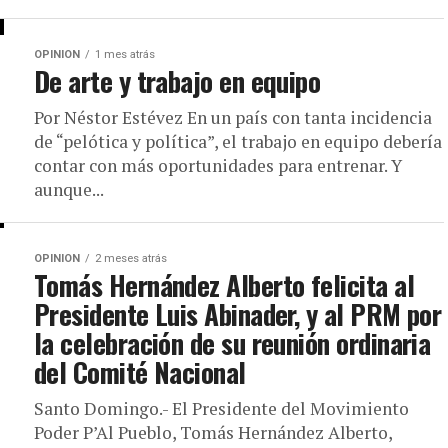
OPINION
1 mes atrás
De arte y trabajo en equipo
Por Néstor Estévez En un país con tanta incidencia
de “pelótica y política”, el trabajo en equipo debería
contar con más oportunidades para entrenar. Y
aunque...
OPINION
2 meses atrás
Tomás Hernández Alberto felicita al
Presidente Luis Abinader, y al PRM por
la celebración de su reunión ordinaria
del Comité Nacional
Santo Domingo.- El Presidente del Movimiento
Poder P’Al Pueblo, Tomás Hernández Alberto,