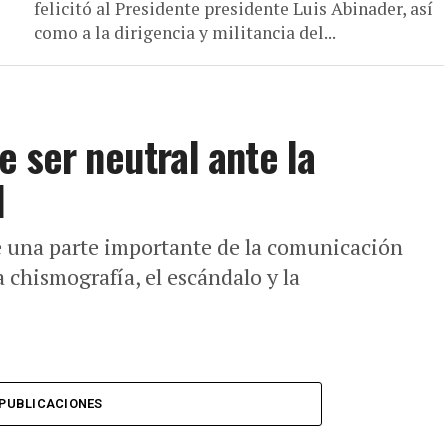
felicitó al Presidente presidente Luis Abinader, así
como a la dirigencia y militancia del...
e ser neutral ante la
l
 una parte importante de la comunicación
 chismografía, el escándalo y la
PUBLICACIONES