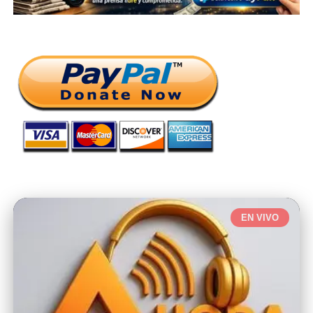
EN VIVO