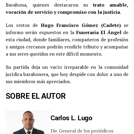
Barahona, quienes destacaron su
trato amable,
vocación de servicio y compromiso con la justicia
.
Los restos de
Hugo Francisco Gómez (Cadete)
se
informo serán expuestos en la
Funeraria El Ángel
de
esta ciudad, donde familiares, compañeros de profesión
y amigos cercanos podrán rendirle tributo y acompañar
a sus seres queridos en este difícil momento.
Su partida deja un vacío irreparable en la comunidad
jurídica barahonera, que hoy despide con dolor a uno de
sus miembros más apreciados.
SOBRE EL AUTOR
Carlos L. Lugo
Dir. General de los periódicos