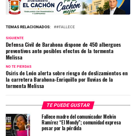
TEMAS RELACIONADOS:
#FALLECE
SIGUIENTE
Defensa Civil de Barahona dispone de 450 albergues
preventivos ante posibles efectos de la tormenta
Melissa
NO TE PIERDAS
Osiris de León alerta sobre riesgo de deslizamientos en
la carretera Barahona-Enriquillo por lluvias de la
tormenta Melissa
TE PUEDE GUSTAR
Fallece madre del comunicador Melvin
Ramírez “El Mondy”; comunidad expresa
pesar por la pérdida