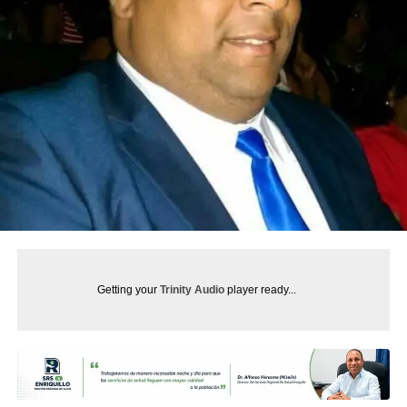
Getting your
Trinity Audio
player ready...