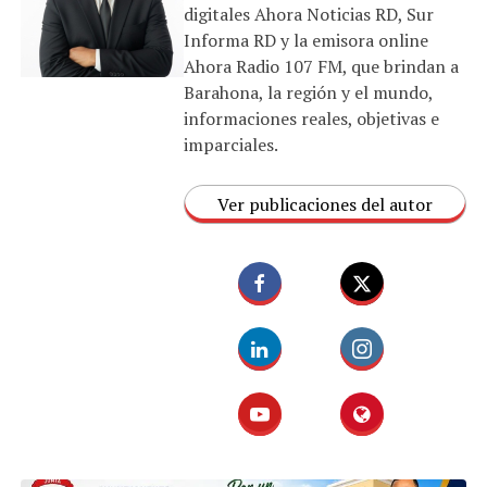
digitales Ahora Noticias RD, Sur
Informa RD y la emisora online
Ahora Radio 107 FM, que brindan a
Barahona, la región y el mundo,
informaciones reales, objetivas e
imparciales.
Ver publicaciones del autor