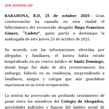
SUR INFORMA RD
BARAHONA, R.D, 23 de octubre 2025–
Gran
consternación ha causado en esta ciudad el
fallecimiento del reconocido abogado
Hugo Francisco
Gómez
,
“Cadete”
, quien partió a destiempo la
madrugada de este jueves 23 de octubre de 2025.
De acuerdo con las informaciones ofrecidas por
allegados y familiares, el jurista había estado
hospitalizado en un centro médico de
Santo Domingo
,
donde luego fue dado de alta recientemente. Sin
embargo, falleció en su residencia, sorprendiendo a
familiares, amigos y colegas que aún guardaban
esperanzas en su total recuperación.
La noticia ha provocado un profundo sentimiento de
pesar entre los miembros del
Colegio de Abogados
,
autoridades judiciales y figuras del ámbito social de