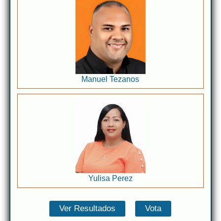
Manuel Tezanos
Yulisa Perez