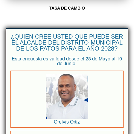
TASA DE CAMBIO
¿QUIEN CREE USTED QUE PUEDE SER
EL ALCALDE DEL DISTRITO MUNICIPAL
DE LOS PATOS PARA EL AÑO 2028?
Esta encuesta es validad desde el 28 de Mayo al 10
de Junio.
Orelvis Ortiz