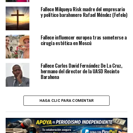
Fallece Milqueya Risk madre del empresario
y político barahonero Rafael Méndez (Fefelo)
Fallece influencer europea tras someterse a
cirugía estética en Moscú
Fallece Carlos David Fernández De La Cruz,
hermano del director de la UASD Recinto
Barahona
HAGA CLIC PARA COMENTAR