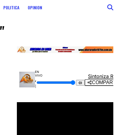
POLITICA
OPINION
"