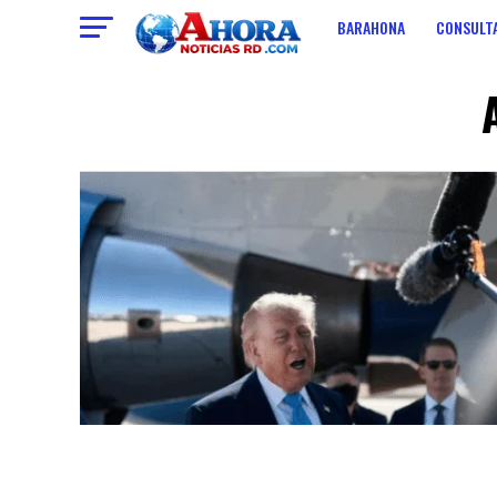
BARAHONA
CONSULTA
ECONOMIA
CONTACT