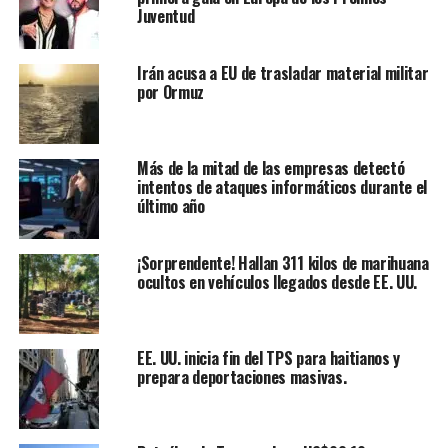
Juventud
Irán acusa a EU de trasladar material militar
por Ormuz
Más de la mitad de las empresas detectó
intentos de ataques informáticos durante el
último año
¡Sorprendente! Hallan 311 kilos de marihuana
ocultos en vehículos llegados desde EE. UU.
EE. UU. inicia fin del TPS para haitianos y
prepara deportaciones masivas.