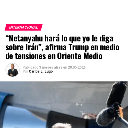
INTERNACIONAL
“Netanyahu hará lo que yo le diga
sobre Irán”, afirma Trump en medio
de tensiones en Oriente Medio
Publicado
3 meses atrás
en
20.05.2026
Por
Carlos L. Lugo