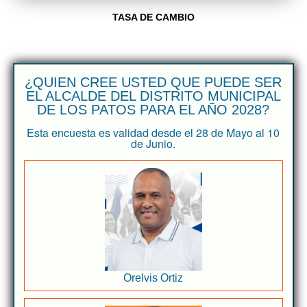
TASA DE CAMBIO
¿QUIEN CREE USTED QUE PUEDE SER
EL ALCALDE DEL DISTRITO MUNICIPAL
DE LOS PATOS PARA EL AÑO 2028?
Esta encuesta es validad desde el 28 de Mayo al 10
de Junio.
Orelvis Ortiz