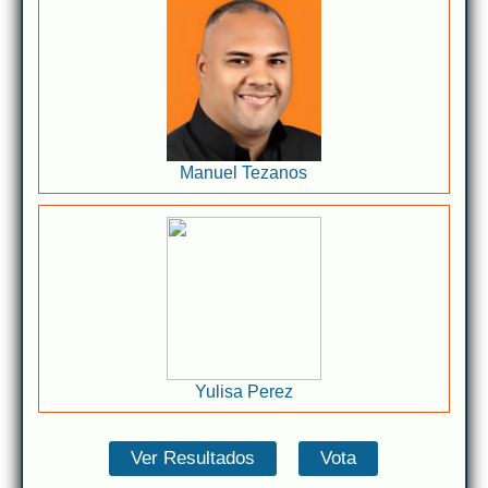
Manuel Tezanos
Yulisa Perez