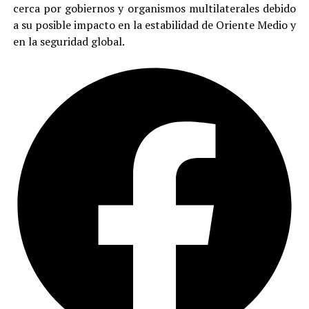
cerca por gobiernos y organismos multilaterales debido
a su posible impacto en la estabilidad de Oriente Medio y
en la seguridad global.