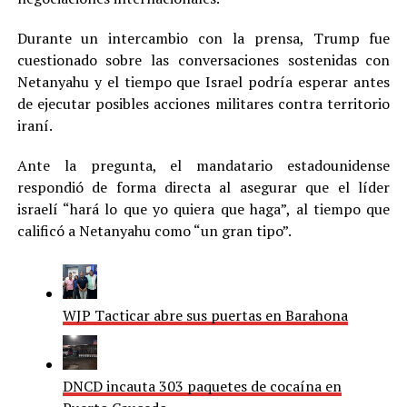
Durante un intercambio con la prensa, Trump fue
cuestionado sobre las conversaciones sostenidas con
Netanyahu y el tiempo que Israel podría esperar antes
de ejecutar posibles acciones militares contra territorio
iraní.
Ante la pregunta, el mandatario estadounidense
respondió de forma directa al asegurar que el líder
israelí “hará lo que yo quiera que haga”, al tiempo que
calificó a Netanyahu como “un gran tipo”.
WJP Tacticar abre sus puertas en Barahona
DNCD incauta 303 paquetes de cocaína en