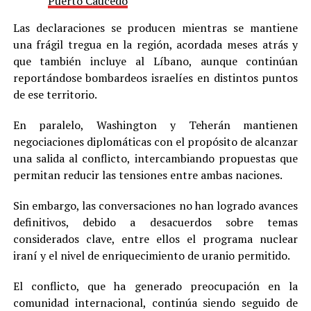
Puerto Caucedo
Las declaraciones se producen mientras se mantiene
una frágil tregua en la región, acordada meses atrás y
que también incluye al Líbano, aunque continúan
reportándose bombardeos israelíes en distintos puntos
de ese territorio.
En paralelo, Washington y Teherán mantienen
negociaciones diplomáticas con el propósito de alcanzar
una salida al conflicto, intercambiando propuestas que
permitan reducir las tensiones entre ambas naciones.
Sin embargo, las conversaciones no han logrado avances
definitivos, debido a desacuerdos sobre temas
considerados clave, entre ellos el programa nuclear
iraní y el nivel de enriquecimiento de uranio permitido.
El conflicto, que ha generado preocupación en la
comunidad internacional, continúa siendo seguido de