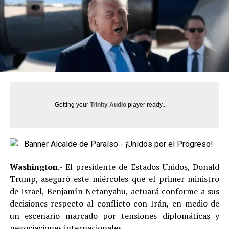
Getting your
Trinity Audio
player ready...
Washington
.- El presidente de Estados Unidos, Donald
Trump, aseguró este miércoles que el primer ministro
de Israel, Benjamín Netanyahu, actuará conforme a sus
decisiones respecto al conflicto con Irán, en medio de
un escenario marcado por tensiones diplomáticas y
negociaciones internacionales.