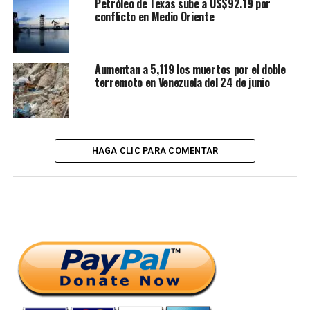
Petróleo de Texas sube a US$92.19 por
conflicto en Medio Oriente
Aumentan a 5,119 los muertos por el doble
terremoto en Venezuela del 24 de junio
HAGA CLIC PARA COMENTAR