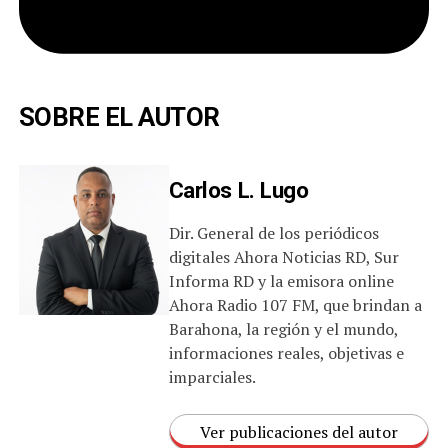
SOBRE EL AUTOR
Carlos L. Lugo
Dir. General de los periódicos
digitales Ahora Noticias RD, Sur
Informa RD y la emisora online
Ahora Radio 107 FM, que brindan a
Barahona, la región y el mundo,
informaciones reales, objetivas e
imparciales.
Ver publicaciones del autor