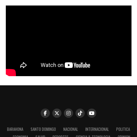
BARAHONA
SANTO DOMINGO
NACIONAL
INTERNACIONAL
POLITICA