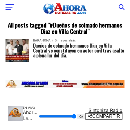
All posts tagged "#Dueños de colmado hermanos
Diaz en Villa Central"
BARAHONA
5 meses atrás
Dueños de colmado hermanos Diaz en Villa
Central se constituyen en actor civil tras asalto
a plena luz del día.