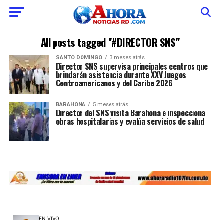
All posts tagged "#DIRECTOR SNS"
SANTO DOMINGO
3 meses atrás
Director SNS supervisa principales centros que
brindarán asistencia durante XXV Juegos
Centroamericanos y del Caribe 2026
BARAHONA
5 meses atrás
Director del SNS visita Barahona e inspecciona
obras hospitalarias y evalúa servicios de salud