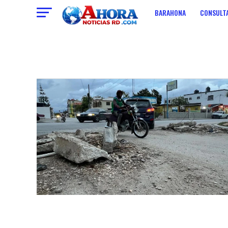
BARAHONA
CONSULTA
ECONOMIA
CONTACT