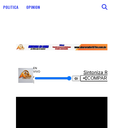
POLITICA
OPINION