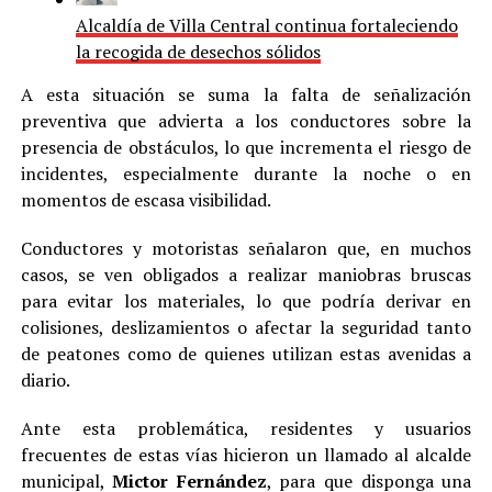
Alcaldía de Villa Central continua fortaleciendo
la recogida de desechos sólidos
A esta situación se suma la falta de señalización
preventiva que advierta a los conductores sobre la
presencia de obstáculos, lo que incrementa el riesgo de
incidentes, especialmente durante la noche o en
momentos de escasa visibilidad.
Conductores y motoristas señalaron que, en muchos
casos, se ven obligados a realizar maniobras bruscas
para evitar los materiales, lo que podría derivar en
colisiones, deslizamientos o afectar la seguridad tanto
de peatones como de quienes utilizan estas avenidas a
diario.
Ante esta problemática, residentes y usuarios
frecuentes de estas vías hicieron un llamado al alcalde
municipal,
Mictor Fernández
, para que disponga una