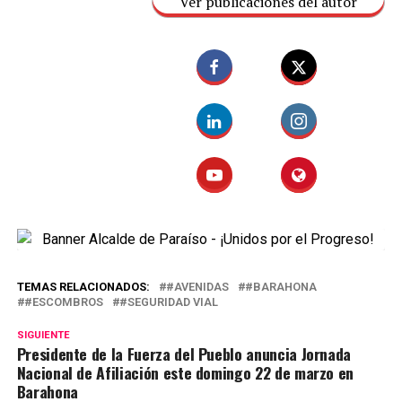
Ver publicaciones del autor
TEMAS RELACIONADOS:
#AVENIDAS
#BARAHONA
#ESCOMBROS
#SEGURIDAD VIAL
SIGUIENTE
Presidente de la Fuerza del Pueblo anuncia Jornada
Nacional de Afiliación este domingo 22 de marzo en
Barahona