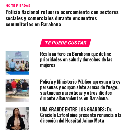
NO TE PIERDAS
Policía Nacional refuerza acercamiento con sectores
sociales y comerciales durante encuentros
comunitarios en Barahona
TE PUEDE GUSTAR
Realizan foro en Barahona que define
prioridades en salud y derechos de las
mujeres
Policía y Ministerio Público apresan a tres
personas y ocupan siete armas de fuego,
sustancias narcóticas y otros ilícitos
durante allanamientos en Barahona.
UNA GRANDE ENTRE LOS GRANDES: Dr.
Graciela Lafontaine presenta renuncia a la
dirección del Hospital Jaime Mota