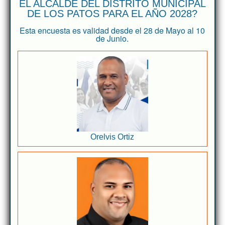
EL ALCALDE DEL DISTRITO MUNICIPAL
DE LOS PATOS PARA EL AÑO 2028?
Esta encuesta es validad desde el 28 de Mayo al 10
de Junio.
Orelvis Ortiz