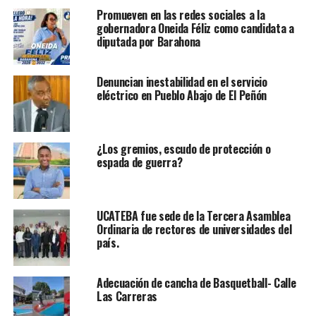
Promueven en las redes sociales a la
gobernadora Oneida Féliz como candidata a
diputada por Barahona
Denuncian inestabilidad en el servicio
eléctrico en Pueblo Abajo de El Peñón
¿Los gremios, escudo de protección o
espada de guerra?
UCATEBA fue sede de la Tercera Asamblea
Ordinaria de rectores de universidades del
país.
Adecuación de cancha de Basquetball- Calle
Las Carreras