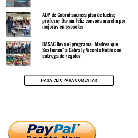
ADP de Cabral anuncia plan de lucha;
profesor Dariun Féliz convoca marcha por
mejoras en escuelas
DASAC lleva el programa “Madres que
Sostienen” a Cabral y Vicente Noble con
entrega de regalos
HAGA CLIC PARA COMENTAR