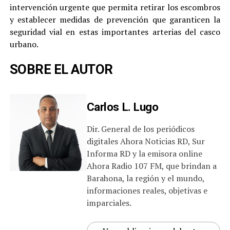
intervención urgente que permita retirar los escombros
y establecer medidas de prevención que garanticen la
seguridad vial en estas importantes arterias del casco
urbano.
SOBRE EL AUTOR
Carlos L. Lugo
Dir. General de los periódicos
digitales Ahora Noticias RD, Sur
Informa RD y la emisora online
Ahora Radio 107 FM, que brindan a
Barahona, la región y el mundo,
informaciones reales, objetivas e
imparciales.