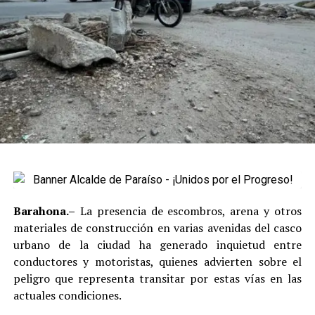
Barahona.–
La presencia de escombros, arena y otros
materiales de construcción en varias avenidas del casco
urbano de la ciudad ha generado inquietud entre
conductores y motoristas, quienes advierten sobre el
peligro que representa transitar por estas vías en las
actuales condiciones.