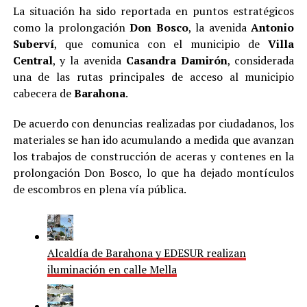
La situación ha sido reportada en puntos estratégicos
como la prolongación
Don Bosco
, la avenida
Antonio
Suberví
, que comunica con el municipio de
Villa
Central
, y la avenida
Casandra Damirón
, considerada
una de las rutas principales de acceso al municipio
cabecera de
Barahona
.
De acuerdo con denuncias realizadas por ciudadanos, los
materiales se han ido acumulando a medida que avanzan
los trabajos de construcción de aceras y contenes en la
prolongación Don Bosco, lo que ha dejado montículos
de escombros en plena vía pública.
Alcaldía de Barahona y EDESUR realizan
iluminación en calle Mella