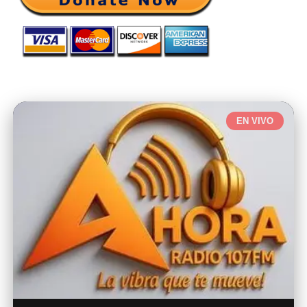
EN VIVO