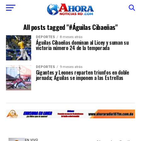
All posts tagged "#Águilas Cibaeñas"
DEPORTES
8 meses atrás
Águilas Cibaeñas dominan al Licey y suman su
victoria número 24 de la temporada
DEPORTES
9 meses atrás
Gigantes y Leones reparten triunfos en doble
jornada; Águilas se imponen a las Estrellas