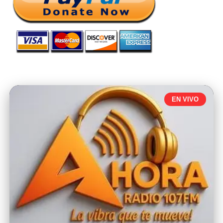
EN VIVO