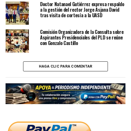
Doctor Natanael Gutiérrez expresa respaldo
a la gestión del rector Jorge Asjana David
tras visita de cortesía a la UASD
Comisión Organizadora de la Consulta sobre
Aspirantes Presidenciales del PLD se reúne
con Gonzalo Castillo
HAGA CLIC PARA COMENTAR