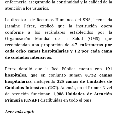
enfermería, asegurando la continuidad y la calidad de la
atención a los usuarios.
La directora de Recursos Humanos del SNS, licenciada
Jasmine Pérez, explicó que la institución opera
conforme a los estándares establecidos por la
Organización Mundial de la Salud (OMS), que
recomiendan una proporción de
4.7 enfermeras por
cada ocho camas hospitalarias y 1.2 por cada cama
de cuidados intensivos
.
Pérez detalló que la Red Pública cuenta con
191
hospitales
, que en conjunto suman
8,732 camas
hospitalarias
, incluyendo
325 camas de Unidades de
Cuidados Intensivos (UCI)
. Además, en el Primer Nivel
de Atención funcionan
1,986 Unidades de Atención
Primaria (UNAP)
distribuidas en todo el país.
Leer más aquí: