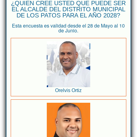
¿QUIEN CREE USTED QUE PUEDE SER
EL ALCALDE DEL DISTRITO MUNICIPAL
DE LOS PATOS PARA EL AÑO 2028?
Esta encuesta es validad desde el 28 de Mayo al 10
de Junio.
Orelvis Ortiz