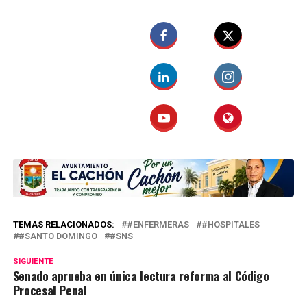
TEMAS RELACIONADOS:
#ENFERMERAS
#HOSPITALES
#SANTO DOMINGO
#SNS
SIGUIENTE
Senado aprueba en única lectura reforma al Código
Procesal Penal