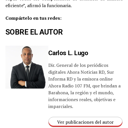
eficiente”, afirmó la funcionaria.
Compártelo en tus redes:
SOBRE EL AUTOR
Carlos L. Lugo
Dir. General de los periódicos
digitales Ahora Noticias RD, Sur
Informa RD y la emisora online
Ahora Radio 107 FM, que brindan a
Barahona, la región y el mundo,
informaciones reales, objetivas e
imparciales.
Ver publicaciones del autor