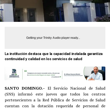
Getting your
Trinity Audio
player ready...
La institución destaca que la capacidad instalada garantiza
continuidad y calidad en los servicios de salud
SANTO DOMINGO.–
El Servicio Nacional de Salud
(SNS) informó este jueves que todos los centros
pertenecientes a la Red Pública de Servicios de Salud
cuentan con la dotación requerida de personal de