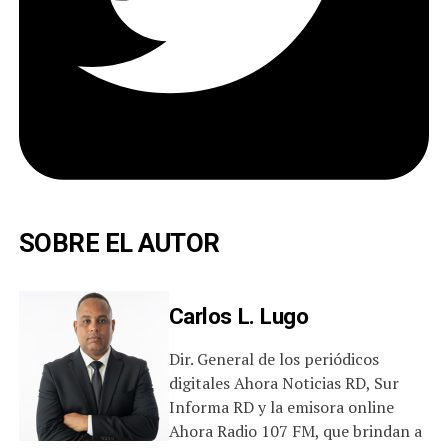
SOBRE EL AUTOR
Carlos L. Lugo
Dir. General de los periódicos
digitales Ahora Noticias RD, Sur
Informa RD y la emisora online
Ahora Radio 107 FM, que brindan a