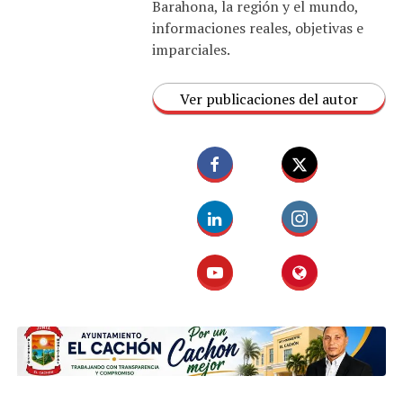
Barahona, la región y el mundo,
informaciones reales, objetivas e
imparciales.
Ver publicaciones del autor