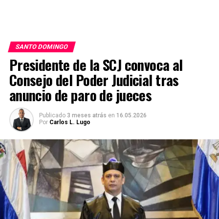
SANTO DOMINGO
Presidente de la SCJ convoca al
Consejo del Poder Judicial tras
anuncio de paro de jueces
Publicado
3 meses atrás
en
16.05.2026
Por
Carlos L. Lugo