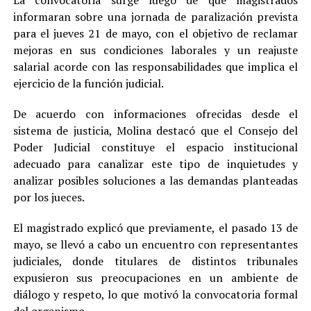
informaran sobre una jornada de paralización prevista
para el jueves 21 de mayo, con el objetivo de reclamar
mejoras en sus condiciones laborales y un reajuste
salarial acorde con las responsabilidades que implica el
ejercicio de la función judicial.
De acuerdo con informaciones ofrecidas desde el
sistema de justicia, Molina destacó que el Consejo del
Poder Judicial constituye el espacio institucional
adecuado para canalizar este tipo de inquietudes y
analizar posibles soluciones a las demandas planteadas
por los jueces.
El magistrado explicó que previamente, el pasado 13 de
mayo, se llevó a cabo un encuentro con representantes
judiciales, donde titulares de distintos tribunales
expusieron sus preocupaciones en un ambiente de
diálogo y respeto, lo que motivó la convocatoria formal
del organismo.