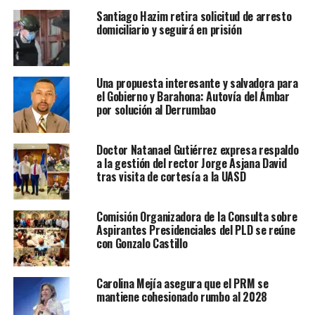
Santiago Hazim retira solicitud de arresto
domiciliario y seguirá en prisión
Una propuesta interesante y salvadora para
el Gobierno y Barahona: Autovía del Ámbar
por solución al Derrumbao
Doctor Natanael Gutiérrez expresa respaldo
a la gestión del rector Jorge Asjana David
tras visita de cortesía a la UASD
Comisión Organizadora de la Consulta sobre
Aspirantes Presidenciales del PLD se reúne
con Gonzalo Castillo
Carolina Mejía asegura que el PRM se
mantiene cohesionado rumbo al 2028