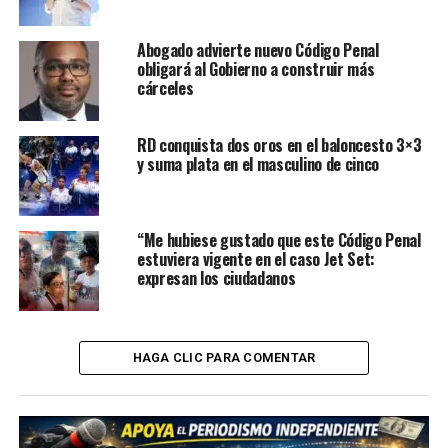
Abogado advierte nuevo Código Penal
obligará al Gobierno a construir más
cárceles
RD conquista dos oros en el baloncesto 3×3
y suma plata en el masculino de cinco
“Me hubiese gustado que este Código Penal
estuviera vigente en el caso Jet Set:
expresan los ciudadanos
HAGA CLIC PARA COMENTAR