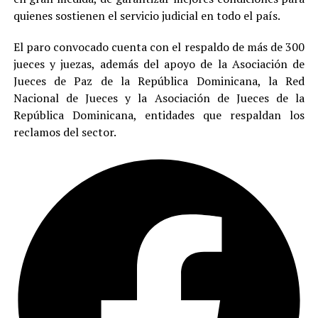
quienes sostienen el servicio judicial en todo el país.
El paro convocado cuenta con el respaldo de más de 300
jueces y juezas, además del apoyo de la Asociación de
Jueces de Paz de la República Dominicana, la Red
Nacional de Jueces y la Asociación de Jueces de la
República Dominicana, entidades que respaldan los
reclamos del sector.