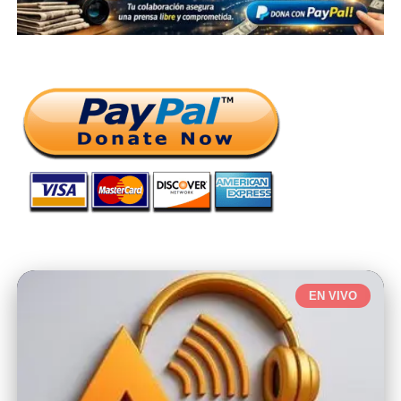
EN VIVO