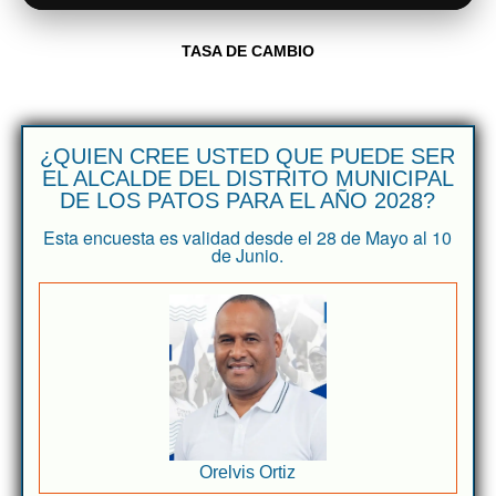
TASA DE CAMBIO
¿QUIEN CREE USTED QUE PUEDE SER
EL ALCALDE DEL DISTRITO MUNICIPAL
DE LOS PATOS PARA EL AÑO 2028?
Esta encuesta es validad desde el 28 de Mayo al 10
de Junio.
Orelvis Ortiz