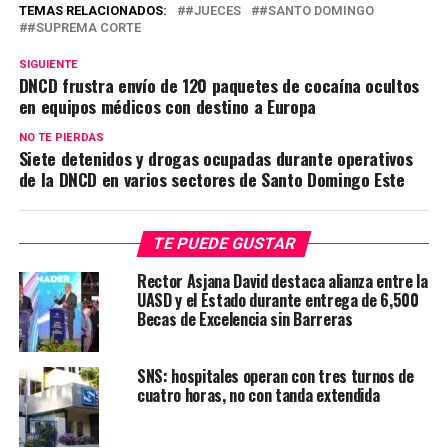
TEMAS RELACIONADOS:
#JUECES
#SANTO DOMINGO
#SUPREMA CORTE
SIGUIENTE
DNCD frustra envío de 120 paquetes de cocaína ocultos
en equipos médicos con destino a Europa
NO TE PIERDAS
Siete detenidos y drogas ocupadas durante operativos
de la DNCD en varios sectores de Santo Domingo Este
TE PUEDE GUSTAR
Rector Asjana David destaca alianza entre la
UASD y el Estado durante entrega de 6,500
Becas de Excelencia sin Barreras
SNS: hospitales operan con tres turnos de
cuatro horas, no con tanda extendida