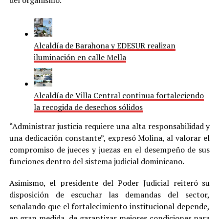
Alcaldía de Barahona y EDESUR realizan
iluminación en calle Mella
Alcaldía de Villa Central continua fortaleciendo
la recogida de desechos sólidos
“Administrar justicia requiere una alta responsabilidad y
una dedicación constante”, expresó Molina, al valorar el
compromiso de jueces y juezas en el desempeño de sus
funciones dentro del sistema judicial dominicano.
Asimismo, el presidente del Poder Judicial reiteró su
disposición de escuchar las demandas del sector,
señalando que el fortalecimiento institucional depende,
en gran medida, de garantizar mejores condiciones para