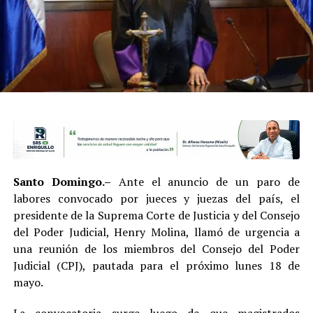
Santo Domingo.–
Ante el anuncio de un paro de
labores convocado por jueces y juezas del país, el
presidente de la Suprema Corte de Justicia y del Consejo
del Poder Judicial, Henry Molina, llamó de urgencia a
una reunión de los miembros del Consejo del Poder
Judicial (CPJ), pautada para el próximo lunes 18 de
mayo.
La convocatoria surge luego de que magistrados