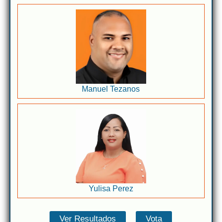
Manuel Tezanos
Yulisa Perez