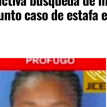
unto caso de estafa 