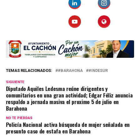
TEMAS RELACIONADOS:
#BARAHONA
#INDESUR
SIGUIENTE
Diputado Aquiles Ledesma reúne dirigentes y
comunitarios en una gran actividad; Edgar Féliz anuncia
respaldo a jornada masiva el proximo 5 de julio en
Barahona
NO TE PIERDAS
Policía Nacional activa búsqueda de mujer señalada en
presunto caso de estafa en Barahona