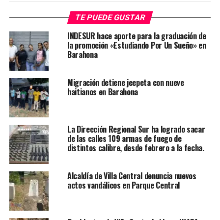
TE PUEDE GUSTAR
INDESUR hace aporte para la graduación de
la promoción «Estudiando Por Un Sueño» en
Barahona
Migración detiene jeepeta con nueve
haitianos en Barahona
La Dirección Regional Sur ha logrado sacar
de las calles 109 armas de fuego de
distintos calibre, desde febrero a la fecha.
Alcaldía de Villa Central denuncia nuevos
actos vandálicos en Parque Central