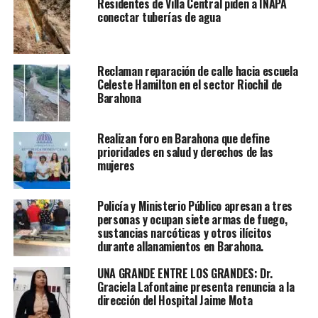
Residentes de Villa Central piden a INAPA
conectar tuberías de agua
Reclaman reparación de calle hacia escuela
Celeste Hamilton en el sector Riochil de
Barahona
Realizan foro en Barahona que define
prioridades en salud y derechos de las
mujeres
Policía y Ministerio Público apresan a tres
personas y ocupan siete armas de fuego,
sustancias narcóticas y otros ilícitos
durante allanamientos en Barahona.
UNA GRANDE ENTRE LOS GRANDES: Dr.
Graciela Lafontaine presenta renuncia a la
dirección del Hospital Jaime Mota