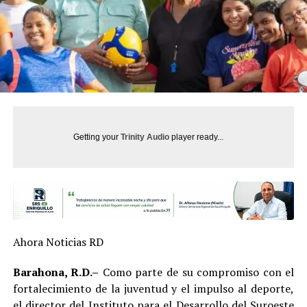
Getting your
Trinity Audio
player ready...
Ahora Noticias RD
Barahona, R.D.–
Como parte de su compromiso con el
fortalecimiento de la juventud y el impulso al deporte,
el director del Instituto para el Desarrollo del Suroeste