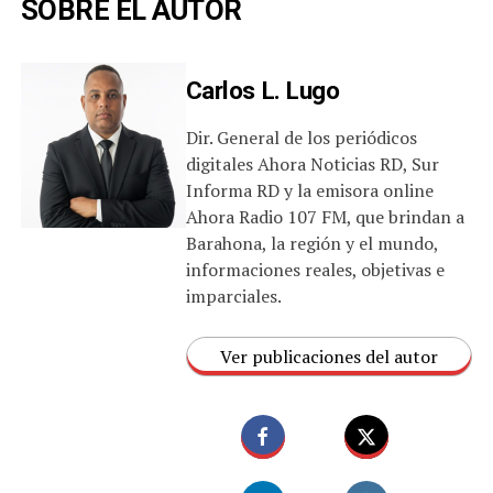
SOBRE EL AUTOR
Carlos L. Lugo
Dir. General de los periódicos
digitales Ahora Noticias RD, Sur
Informa RD y la emisora online
Ahora Radio 107 FM, que brindan a
Barahona, la región y el mundo,
informaciones reales, objetivas e
imparciales.
Ver publicaciones del autor