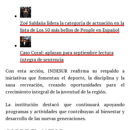
Zoé Saldaña lidera la categoría de actuación en la
lista de Los 50 más bellos de People en Español
Caso Coral: aplazan para septiembre lectura
íntegra de sentencia
Con esta acción, INDESUR reafirma su respaldo a
iniciativas que fomentan el deporte, la disciplina y la
sana recreación, creando oportunidades para el
crecimiento integral de la juventud de la región.
La institución destacó que continuará apoyando
programas y actividades que contribuyan al bienestar y
desarrollo de las nuevas generaciones.