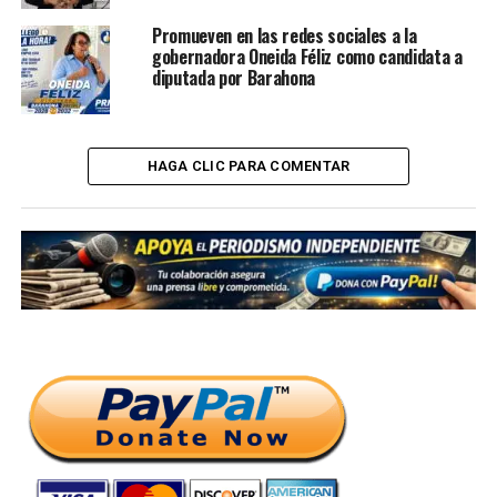
Promueven en las redes sociales a la
gobernadora Oneida Féliz como candidata a
diputada por Barahona
HAGA CLIC PARA COMENTAR