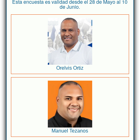
Esta encuesta es validad desde el 28 de Mayo al 10
de Junio.
Orelvis Ortiz
Manuel Tezanos