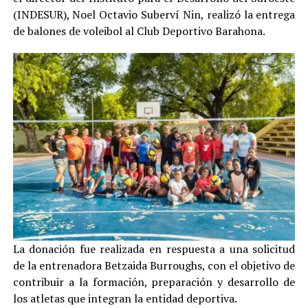
(INDESUR), Noel Octavio Suberví Nin, realizó la entrega
de balones de voleibol al Club Deportivo Barahona.
La donación fue realizada en respuesta a una solicitud
de la entrenadora Betzaida Burroughs, con el objetivo de
contribuir a la formación, preparación y desarrollo de
los atletas que integran la entidad deportiva.