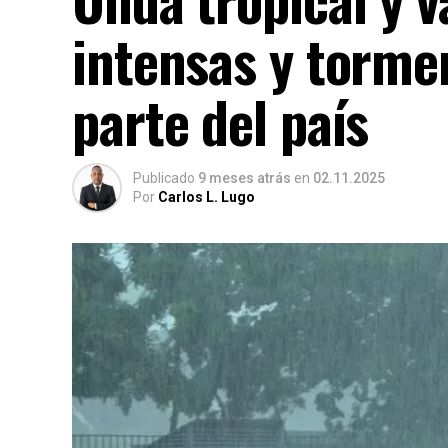
intensas y torme
parte del país
Publicado
9 meses atrás
en
02.11.2025
Por
Carlos L. Lugo