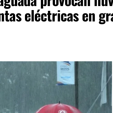
ntas eléctricas en gr