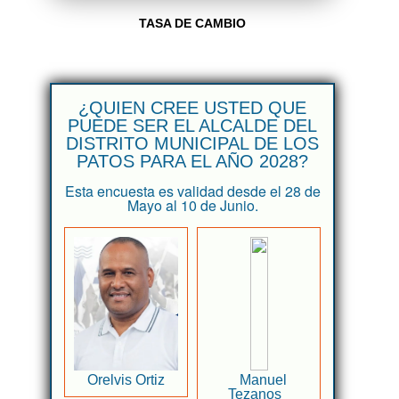
TASA DE CAMBIO
¿QUIEN CREE USTED QUE
PUEDE SER EL ALCALDE DEL
DISTRITO MUNICIPAL DE LOS
PATOS PARA EL AÑO 2028?
Esta encuesta es validad desde el 28 de
Mayo al 10 de Junio.
Orelvis Ortiz
Manuel
Tezanos