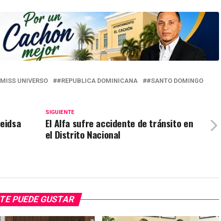
MISS UNIVERSO
#REPUBLICA DOMINICANA
#SANTO DOMINGO
SIGUIENTE
Leidsa
El Alfa sufre accidente de tránsito en
el Distrito Nacional
TE PUEDE GUSTAR