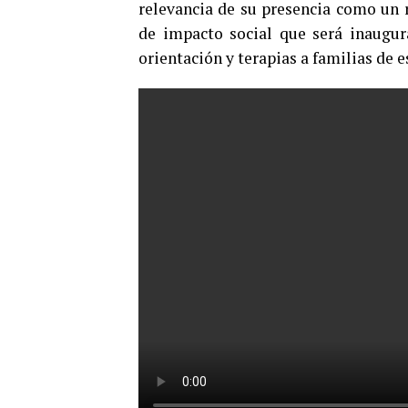
relevancia de su presencia como un 
de impacto social que será inaugur
orientación y terapias a familias de e