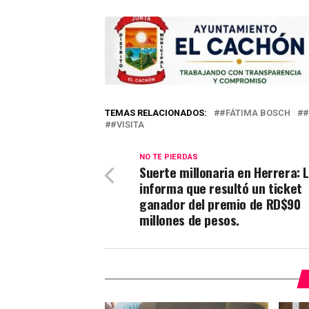
TEMAS RELACIONADOS:
#FÁTIMA BOSCH
#
#VISITA
NO TE PIERDAS
Suerte millonaria en Herrera: 
informa que resultó un ticket
ganador del premio de RD$90
millones de pesos.