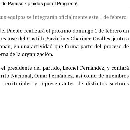
sus equipos se integrarán oficialmente este 1 de febrero
del Pueblo realizará el proximo domingo 1 de febrero un
es José del Castillo Saviñón y Charinée Ovalles, junto a
añan, en una actividad que forma parte del proceso de
rna de la organización.
el presidente del partido, Leonel Fernández, y contará
strito Nacional, Omar Fernández, así como de miembros
s territoriales y representantes de distintos sectores