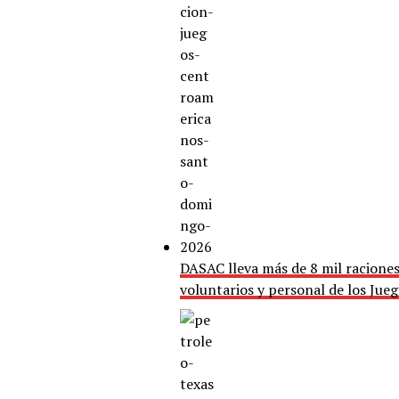
DASAC lleva más de 8 mil raciones
voluntarios y personal de los Ju