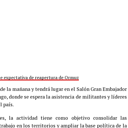
te expectativa de reapertura de Ormuz
0 de la mañana y tendrá lugar en el Salón Gran Embajador
o, donde se espera la asistencia de militantes y líderes
 país.
s, la actividad tiene como objetivo consolidar las
trabajo en los territorios y ampliar la base política de la