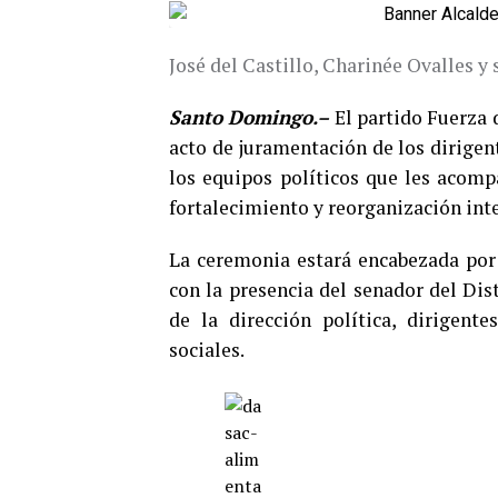
José del Castillo, Charinée Ovalles y 
Santo Domingo.–
El partido Fuerza 
acto de juramentación de los dirigent
los equipos políticos que les acomp
fortalecimiento y reorganización inte
La ceremonia estará encabezada por 
con la presencia del senador del Di
de la dirección política, dirigente
sociales.