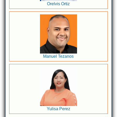
Orelvis Ortiz
Manuel Tezanos
Yulisa Perez