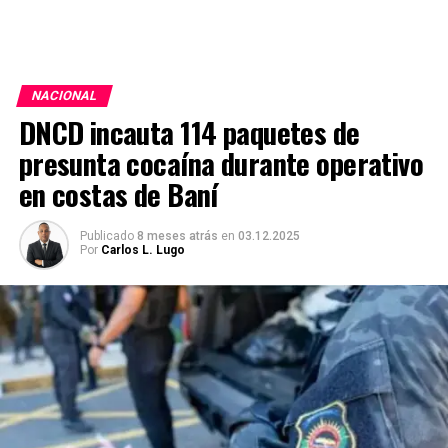
NACIONAL
DNCD incauta 114 paquetes de
presunta cocaína durante operativo
en costas de Baní
Publicado
8 meses atrás
en
03.12.2025
Por
Carlos L. Lugo