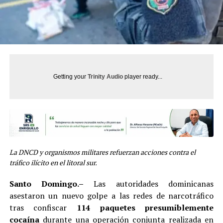
Getting your
Trinity Audio
player ready...
La DNCD y organismos militares refuerzan acciones contra el
tráfico ilícito en el litoral sur.
Santo Domingo.–
Las autoridades dominicanas
asestaron un nuevo golpe a las redes de narcotráfico
tras confiscar
114 paquetes presumiblemente
cocaína
durante una operación conjunta realizada en