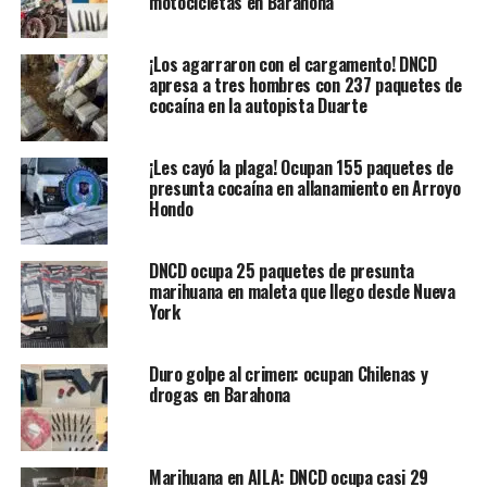
motocicletas en Barahona
¡Los agarraron con el cargamento! DNCD
apresa a tres hombres con 237 paquetes de
cocaína en la autopista Duarte
¡Les cayó la plaga! Ocupan 155 paquetes de
presunta cocaína en allanamiento en Arroyo
Hondo
DNCD ocupa 25 paquetes de presunta
marihuana en maleta que llego desde Nueva
York
Duro golpe al crimen: ocupan Chilenas y
drogas en Barahona
Marihuana en AILA: DNCD ocupa casi 29