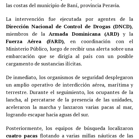
las costas del municipio de Baní, provincia Peravia.
La intervención fue ejecutada por agentes de la
Dirección Nacional de Control de Drogas (DNCD)
,
miembros de la
Armada Dominicana (ARD)
y la
Fuerza Aérea (FARD)
, en coordinación con el
Ministerio Público, luego de recibir una alerta sobre una
embarcación que se dirigía al país con un posible
cargamento de sustancias ilícitas.
De inmediato, los organismos de seguridad desplegaron
un amplio operativo de interdicción aérea, marítima y
terrestre. Durante el seguimiento, los ocupantes de la
lancha, al percatarse de la presencia de las unidades,
aceleraron la marcha y lanzaron varias pacas al mar,
logrando escapar hacia aguas del sur.
Posteriormente, los equipos de búsqueda localizaron
cuatro pacas
flotando a varias millas náuticas de las