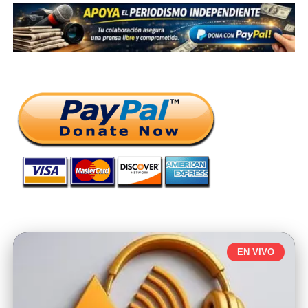
EN VIVO