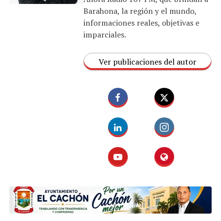
Barahona, la región y el mundo,
informaciones reales, objetivas e
imparciales.
Ver publicaciones del autor