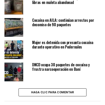
libras en maleta abandonad
Cocaína en AILA: continúan arrestos por
decomiso de 90 paquetes
Mujer es detenida con presunta cocaína
durante operativo en Pedernales
DNCD ocupa 30 paquetes de cocaína y
frustra narcooperación en Baní
HAGA CLIC PARA COMENTAR