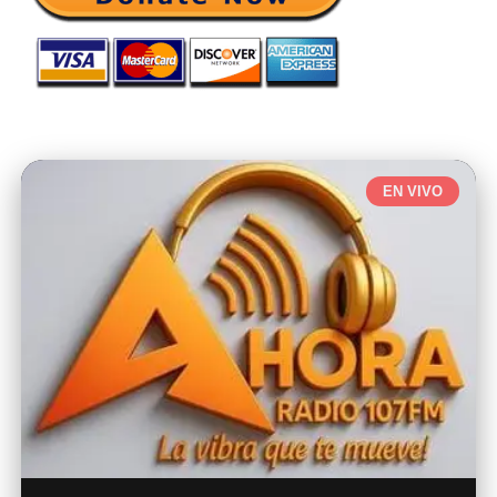
EN VIVO