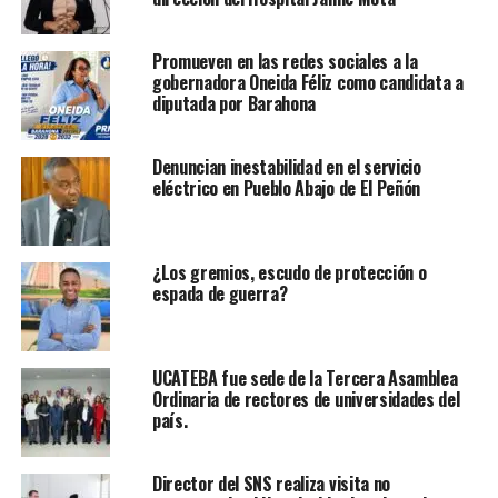
Promueven en las redes sociales a la
gobernadora Oneida Féliz como candidata a
diputada por Barahona
Denuncian inestabilidad en el servicio
eléctrico en Pueblo Abajo de El Peñón
¿Los gremios, escudo de protección o
espada de guerra?
UCATEBA fue sede de la Tercera Asamblea
Ordinaria de rectores de universidades del
país.
Director del SNS realiza visita no