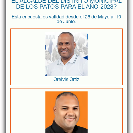
EL ALCALDE DEL DISTRITO MUNICIPAL
DE LOS PATOS PARA EL AÑO 2028?
Esta encuesta es validad desde el 28 de Mayo al 10
de Junio.
Orelvis Ortiz