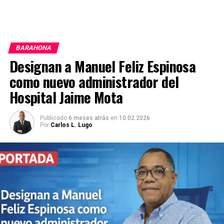
BARAHONA
Designan a Manuel Feliz Espinosa
como nuevo administrador del
Hospital Jaime Mota
Publicado
6 meses atrás
en
10.02.2026
Por
Carlos L. Lugo