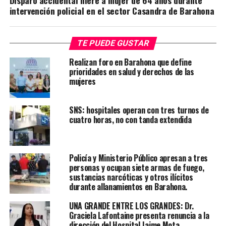
intervención policial en el sector Casandra de Barahona
TE PUEDE GUSTAR
Realizan foro en Barahona que define
prioridades en salud y derechos de las
mujeres
SNS: hospitales operan con tres turnos de
cuatro horas, no con tanda extendida
Policía y Ministerio Público apresan a tres
personas y ocupan siete armas de fuego,
sustancias narcóticas y otros ilícitos
durante allanamientos en Barahona.
UNA GRANDE ENTRE LOS GRANDES: Dr.
Graciela Lafontaine presenta renuncia a la
dirección del Hospital Jaime Mota