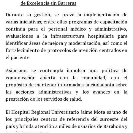
de Excelencia sin Barreras
Durante su gestión, se prevé la implementación de
varias iniciativas, entre ellas programas de capacitación
continua para el personal médico y administrativo,
evaluaciones a la infraestructura hospitalaria para
identificar áreas de mejora y modernización, así como el
fortalecimiento de protocolos de atención centrados en
el paciente.
Asimismo, se contempla impulsar una política de
comunicación abierta con la comunidad, con el
propósito de mantener informada a la ciudadanía sobre
las acciones administrativas y los avances en la
prestación de los servicios de salud.
El Hospital Regional Universitario Jaime Mota es uno de
los principales centros de referencia del suroeste del
país y brinda atención a miles de usuarios de Barahona y