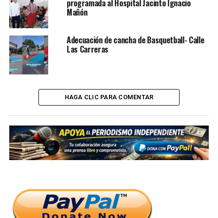
programada al Hospital Jacinto Ignacio
Mañón
Adecuación de cancha de Basquetball- Calle
Las Carreras
HAGA CLIC PARA COMENTAR