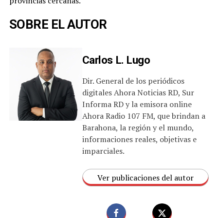
provincias cercanas.
SOBRE EL AUTOR
Carlos L. Lugo
Dir. General de los periódicos
digitales Ahora Noticias RD, Sur
Informa RD y la emisora online
Ahora Radio 107 FM, que brindan a
Barahona, la región y el mundo,
informaciones reales, objetivas e
imparciales.
Ver publicaciones del autor