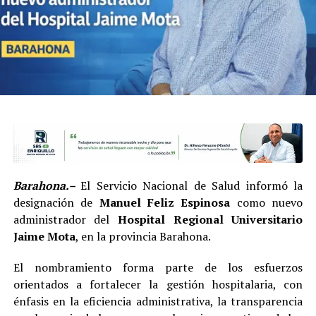
Barahona.–
El Servicio Nacional de Salud informó la
designación de
Manuel Feliz Espinosa
como nuevo
administrador del
Hospital Regional Universitario
Jaime Mota
, en la provincia Barahona.
El nombramiento forma parte de los esfuerzos
orientados a fortalecer la gestión hospitalaria, con
énfasis en la eficiencia administrativa, la transparencia