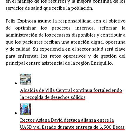
en el manejo de los recursos y la mejora continua de los
servicios de salud que recibe la población.
Feliz Espinosa asume la responsabilidad con el objetivo
de optimizar los procesos internos, reforzar la
administración de los recursos disponibles y contribuir a
que los pacientes reciban una atención digna, oportuna
y de calidad. Su experiencia en el sector salud será clave
para enfrentar los retos operativos y de gestión del
principal centro asistencial de la región Enriquillo.
Alcaldía de Villa Central continua fortaleciendo
la recogida de desechos sólidos
Rector Asjana David destaca alianza entre la
UASD y el Estado durante entrega de 6,500 Becas