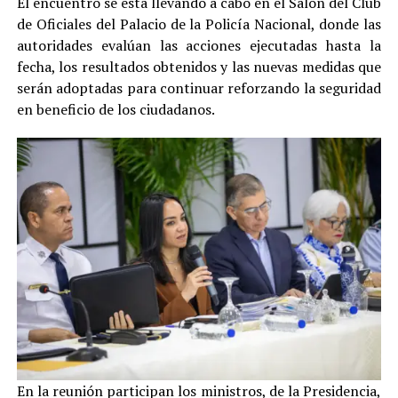
El encuentro se está llevando a cabo en el Salón del Club
de Oficiales del Palacio de la Policía Nacional, donde las
autoridades evalúan las acciones ejecutadas hasta la
fecha, los resultados obtenidos y las nuevas medidas que
serán adoptadas para continuar reforzando la seguridad
en beneficio de los ciudadanos.
En la reunión participan los ministros, de la Presidencia,