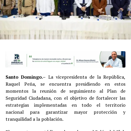
Santo Domingo.–
La vicepresidenta de la República,
Raquel Peña, se encuentra presidiendo en estos
momentos la reunión de seguimiento al Plan de
Seguridad Ciudadana, con el objetivo de fortalecer las
estrategias implementadas en todo el territorio
nacional para garantizar mayor protección y
tranquilidad a la población.