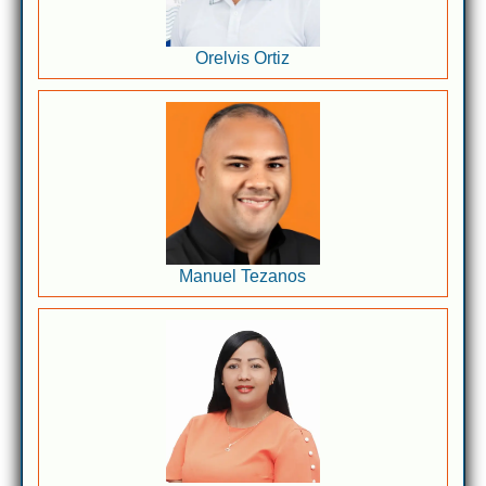
Orelvis Ortiz
Manuel Tezanos