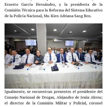
Ernesto García Hernández, y la presidenta de la
Comisión Técnica para la Reforma del Sistema Educativo
de la Policía Nacional, Mu-Kien Adriana Sang Ben.
Igualmente, se encuentran presentes el presidente del
Consejo Nacional de Drogas, Alejandro de Jesús Abreu;
el director de la Comisión Militar y Policial, coronel