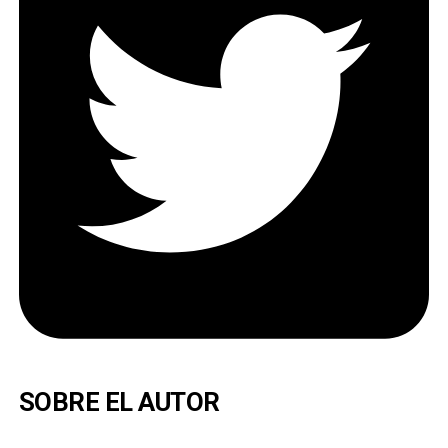
SOBRE EL AUTOR