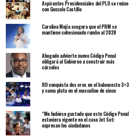
Aspirantes Presidenciales del PLD se reúne
con Gonzalo Castillo
Carolina Mejía asegura que el PRM se
mantiene cohesionado rumbo al 2028
Abogado advierte nuevo Código Penal
obligará al Gobierno a construir más
cárceles
RD conquista dos oros en el baloncesto 3×3
y suma plata en el masculino de cinco
“Me hubiese gustado que este Código Penal
estuviera vigente en el caso Jet Set:
expresan los ciudadanos