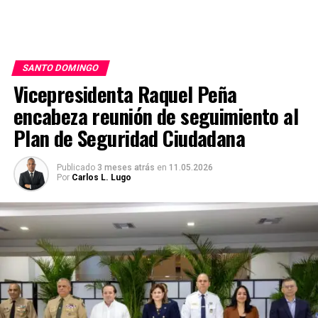
SANTO DOMINGO
Vicepresidenta Raquel Peña
encabeza reunión de seguimiento al
Plan de Seguridad Ciudadana
Publicado
3 meses atrás
en
11.05.2026
Por
Carlos L. Lugo