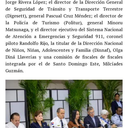
Jorge Rivera López; el director de la Dirección General
de Seguridad de Tránsito y Transporte Terrestre
(Digesett), general Pascual Cruz Méndez; el director de
la Policía de Turismo (Politur), general Minoru
Matsunaga, y el director ejecutivo del Sistema Nacional
de Atención a Emergencias y Seguridad 911, coronel
piloto Randolfo Rijo, la titular de la Dirección Nacional
de Niños, Niñas, Adolescentes y Familia (Dinnaf), Olga
Diná Llaverías y una comisión de fiscales de fiscales
integrada por el de Santo Domingo Este, Milcíades
Guzmán.