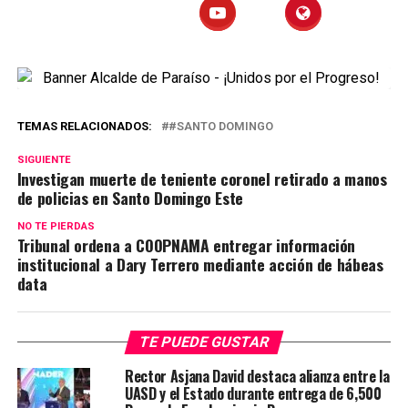
TEMAS RELACIONADOS:
#SANTO DOMINGO
SIGUIENTE
Investigan muerte de teniente coronel retirado a manos
de policias en Santo Domingo Este
NO TE PIERDAS
Tribunal ordena a COOPNAMA entregar información
institucional a Dary Terrero mediante acción de hábeas
data
TE PUEDE GUSTAR
Rector Asjana David destaca alianza entre la
UASD y el Estado durante entrega de 6,500