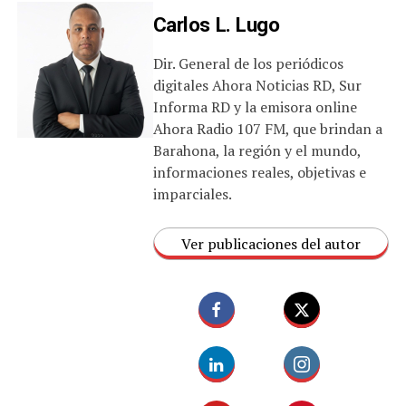
Carlos L. Lugo
Dir. General de los periódicos
digitales Ahora Noticias RD, Sur
Informa RD y la emisora online
Ahora Radio 107 FM, que brindan a
Barahona, la región y el mundo,
informaciones reales, objetivas e
imparciales.
Ver publicaciones del autor