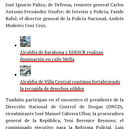
José Ignacio Paliza; de Defensa, teniente general Carlos
Antonio Fernández Onofre; de Interior y Policía, Faride
Raful; el director general de la Policía Nacional, Andrés
Modesto Cruz Cruz.
Alcaldía de Barahona y EDESUR realizan
iluminación en calle Mella
Alcaldía de Villa Central continua fortaleciendo
la recogida de desechos sólidos
También participan en el encuentro el presidente de la
Dirección Nacional de Control de Drogas (DNCD),
vicealmirante José Manuel Cabrera Ulloa; la procuradora
general de la República, Yeni Berenice Reynoso; el
comisionado ejecutivo para la Reforma Policial, Luis