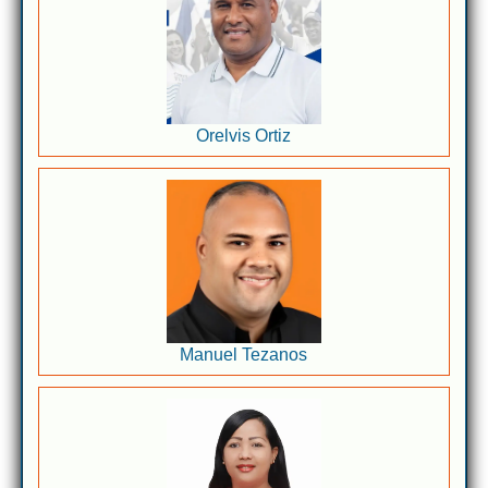
Orelvis Ortiz
Manuel Tezanos