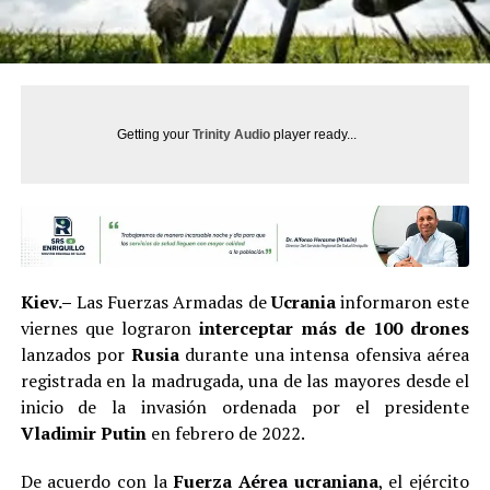
Getting your
Trinity Audio
player ready...
Kiev.–
Las Fuerzas Armadas de
Ucrania
informaron este
viernes que lograron
interceptar más de 100 drones
lanzados por
Rusia
durante una intensa ofensiva aérea
registrada en la madrugada, una de las mayores desde el
inicio de la invasión ordenada por el presidente
Vladimir Putin
en febrero de 2022.
De acuerdo con la
Fuerza Aérea ucraniana
, el ejército