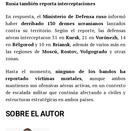
Rusia también reporta interceptaciones
En respuesta, el
Ministerio de Defensa ruso
informó
haber
derribado 130 drones ucranianos
lanzados
contra su territorio. Según el reporte, las defensas
aéreas interceptaron 31 en
Kursk
, 21 en
Vorónezh
, 14
en
Bélgorod
y 10 en
Briansk
, además de varios más en
las regiones de
Moscú, Rostov, Volgogrado
y otras
zonas.
Hasta el momento,
ninguno de los bandos ha
reportado víctimas mortales
, aunque ambos
mantienen sus ofensivas aéreas activas, en un contexto
de escalada militar que continúa afectando a civiles y
estructuras estratégicas en ambos países.
SOBRE EL AUTOR