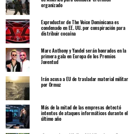
organizado
Exproductor de The Voice Dominicana es
condenado en EE. UU. por conspiración para
distribuir cocaína
Marc Anthony y Yandel serán honrados en la
primera gala en Europa de los Premios
Juventud
Irán acusa a EU de trasladar material militar
por Ormuz
Más de la mitad de las empresas detectó
intentos de ataques informáticos durante el
último año