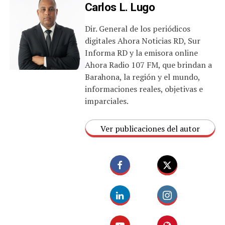
Carlos L. Lugo
Dir. General de los periódicos
digitales Ahora Noticias RD, Sur
Informa RD y la emisora online
Ahora Radio 107 FM, que brindan a
Barahona, la región y el mundo,
informaciones reales, objetivas e
imparciales.
Ver publicaciones del autor