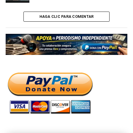
HAGA CLIC PARA COMENTAR