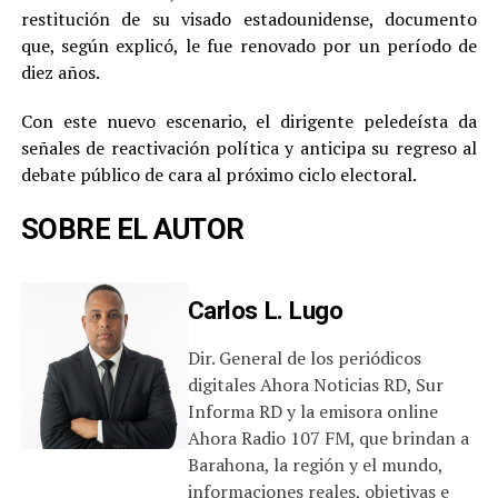
restitución de su visado estadounidense, documento
que, según explicó, le fue renovado por un período de
diez años.
Con este nuevo escenario, el dirigente peledeísta da
señales de reactivación política y anticipa su regreso al
debate público de cara al próximo ciclo electoral.
SOBRE EL AUTOR
Carlos L. Lugo
Dir. General de los periódicos
digitales Ahora Noticias RD, Sur
Informa RD y la emisora online
Ahora Radio 107 FM, que brindan a
Barahona, la región y el mundo,
informaciones reales, objetivas e