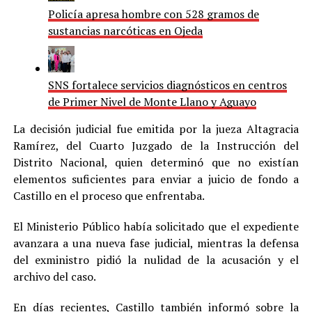
Policía apresa hombre con 528 gramos de
sustancias narcóticas en Ojeda
SNS fortalece servicios diagnósticos en centros
de Primer Nivel de Monte Llano y Aguayo
La decisión judicial fue emitida por la jueza Altagracia
Ramírez, del Cuarto Juzgado de la Instrucción del
Distrito Nacional, quien determinó que no existían
elementos suficientes para enviar a juicio de fondo a
Castillo en el proceso que enfrentaba.
El Ministerio Público había solicitado que el expediente
avanzara a una nueva fase judicial, mientras la defensa
del exministro pidió la nulidad de la acusación y el
archivo del caso.
En días recientes, Castillo también informó sobre la