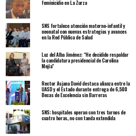
feminicidio en La Zurza
SNS fortalece atención materno-infantil y
neonatal con nuevas estrategias y avances
en la Red Pública de Salud
Luz del Alba Jiménez: “He decidido respaldar
la candidatura presidencial de Carolina
Mejía”
Rector Asjana David destaca alianza entre la
UASD y el Estado durante entrega de 6,500
Becas de Excelencia sin Barreras
SNS: hospitales operan con tres turnos de
cuatro horas, no con tanda extendida