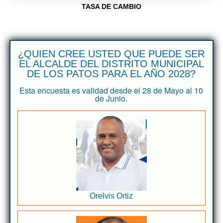
TASA DE CAMBIO
¿QUIEN CREE USTED QUE PUEDE SER
EL ALCALDE DEL DISTRITO MUNICIPAL
DE LOS PATOS PARA EL AÑO 2028?
Esta encuesta es validad desde el 28 de Mayo al 10
de Junio.
Orelvis Ortiz