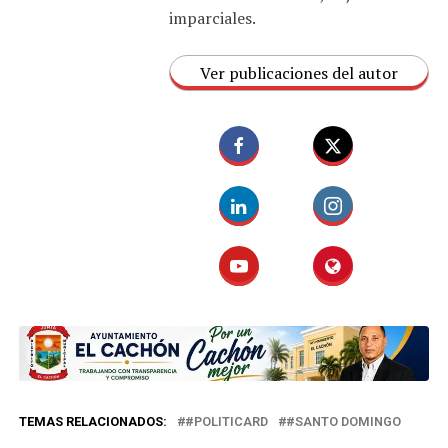
imparciales.
Ver publicaciones del autor
TEMAS RELACIONADOS:
#POLITICARD
#SANTO DOMINGO