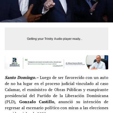
Getting your
Trinity Audio
player ready...
Santo Domingo.–
Luego de ser favorecido con un auto
de no ha lugar en el proceso judicial vinculado al caso
Calamar, el exministro de Obras Públicas y exaspirante
presidencial del Partido de la Liberación Dominicana
(PLD),
Gonzalo Castillo
, anunció su intención de
regresar al escenario político con miras a las elecciones