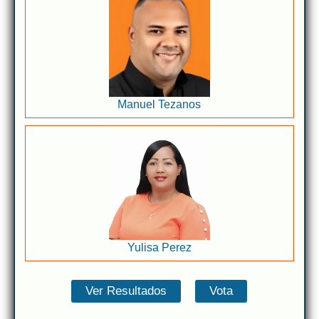
Manuel Tezanos
Yulisa Perez