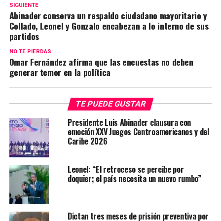
SIGUIENTE
Abinader conserva un respaldo ciudadano mayoritario y
Collado, Leonel y Gonzalo encabezan a lo interno de sus
partidos
NO TE PIERDAS
Omar Fernández afirma que las encuestas no deben
generar temor en la política
TE PUEDE GUSTAR
Presidente Luis Abinader clausura con
emoción XXV Juegos Centroamericanos y del
Caribe 2026
Leonel: “El retroceso se percibe por
doquier; el país necesita un nuevo rumbo”
Dictan tres meses de prisión preventiva por