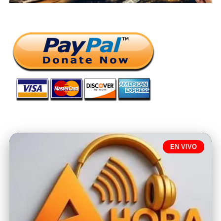
EN VIVO