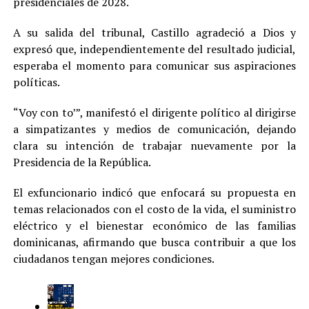
presidenciales de 2028.
A su salida del tribunal, Castillo agradeció a Dios y
expresó que, independientemente del resultado judicial,
esperaba el momento para comunicar sus aspiraciones
políticas.
“Voy con to’”, manifestó el dirigente político al dirigirse
a simpatizantes y medios de comunicación, dejando
clara su intención de trabajar nuevamente por la
Presidencia de la República.
El exfuncionario indicó que enfocará su propuesta en
temas relacionados con el costo de la vida, el suministro
eléctrico y el bienestar económico de las familias
dominicanas, afirmando que busca contribuir a que los
ciudadanos tengan mejores condiciones.