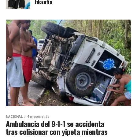
Filosofía
NACIONAL
4 meses atrás
Ambulancia del 9-1-1 se accidenta
tras colisionar con yipeta mientras