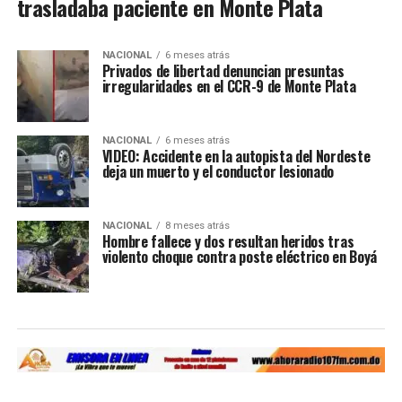
trasladaba paciente en Monte Plata
NACIONAL
6 meses atrás
Privados de libertad denuncian presuntas
irregularidades en el CCR-9 de Monte Plata
NACIONAL
6 meses atrás
VIDEO: Accidente en la autopista del Nordeste
deja un muerto y el conductor lesionado
NACIONAL
8 meses atrás
Hombre fallece y dos resultan heridos tras
violento choque contra poste eléctrico en Boyá