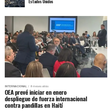
Estados Unidos
INTERNACIONAL
8 meses atrás
OEA prevé iniciar en enero
despliegue de fuerza internacional
contra pandillas en Haití