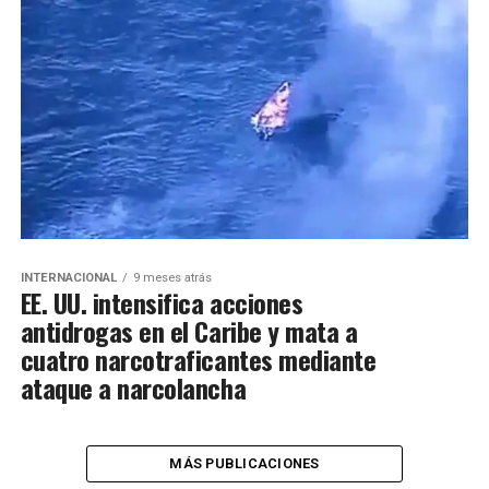
INTERNACIONAL
9 meses atrás
EE. UU. intensifica acciones
antidrogas en el Caribe y mata a
cuatro narcotraficantes mediante
ataque a narcolancha
MÁS PUBLICACIONES