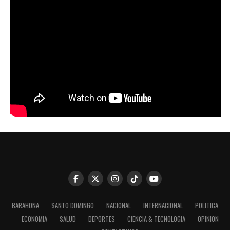
BARAHONA
SANTO DOMINGO
NACIONAL
INTERNACIONAL
POLITICA
ECONOMIA
SALUD
DEPORTES
CIENCIA & TECNOLOGIA
OPINION