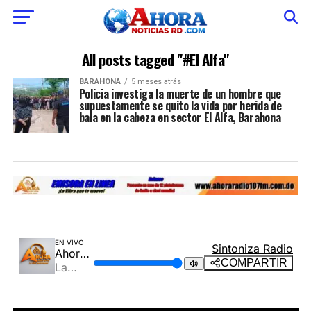
All posts tagged "#El Alfa"
BARAHONA
5 meses atrás
Policia investiga la muerte de un hombre que
supuestamente se quito la vida por herida de
bala en la cabeza en sector El Alfa, Barahona