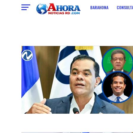
BARAHONA
CONSULTA
ECONOMIA
CONTACT