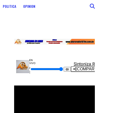
POLITICA
OPINION