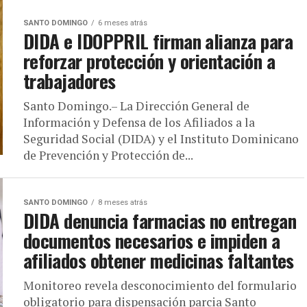
SANTO DOMINGO
6 meses atrás
DIDA e IDOPPRIL firman alianza para
reforzar protección y orientación a
trabajadores
Santo Domingo.– La Dirección General de
Información y Defensa de los Afiliados a la
Seguridad Social (DIDA) y el Instituto Dominicano
de Prevención y Protección de...
SANTO DOMINGO
8 meses atrás
DIDA denuncia farmacias no entregan
documentos necesarios e impiden a
afiliados obtener medicinas faltantes
Monitoreo revela desconocimiento del formulario
obligatorio para dispensación parcia Santo