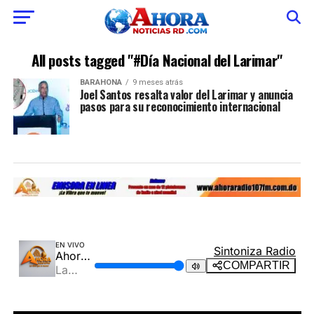
All posts tagged "#Día Nacional del Larimar"
BARAHONA
9 meses atrás
Joel Santos resalta valor del Larimar y anuncia
pasos para su reconocimiento internacional