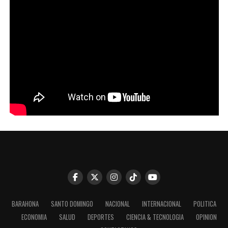
BARAHONA
SANTO DOMINGO
NACIONAL
INTERNACIONAL
POLITICA
ECONOMIA
SALUD
DEPORTES
CIENCIA & TECNOLOGIA
OPINION