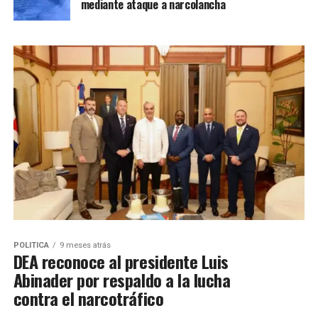
mediante ataque a narcolancha
POLITICA
9 meses atrás
DEA reconoce al presidente Luis
Abinader por respaldo a la lucha
contra el narcotráfico