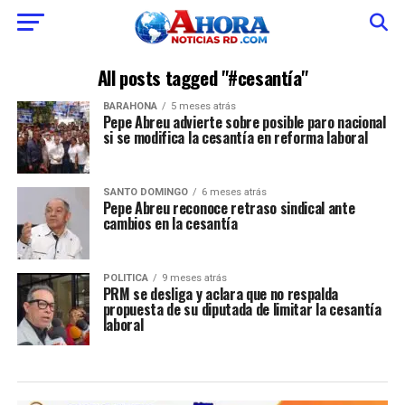
All posts tagged "#cesantía"
BARAHONA
5 meses atrás
Pepe Abreu advierte sobre posible paro nacional
si se modifica la cesantía en reforma laboral
SANTO DOMINGO
6 meses atrás
Pepe Abreu reconoce retraso sindical ante
cambios en la cesantía
POLITICA
9 meses atrás
PRM se desliga y aclara que no respalda
propuesta de su diputada de limitar la cesantía
laboral