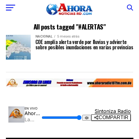
All posts tagged "#ALERTAS"
NACIONAL
5 meses atrás
COE amplía alerta verde por lluvias y advierte
sobre posibles inundaciones en varias provincias