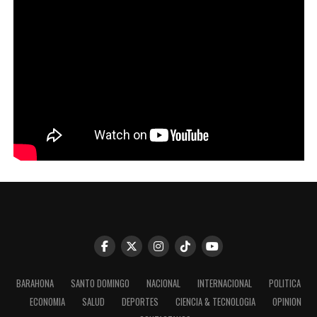
BARAHONA
SANTO DOMINGO
NACIONAL
INTERNACIONAL
POLITICA
ECONOMIA
SALUD
DEPORTES
CIENCIA & TECNOLOGIA
OPINION