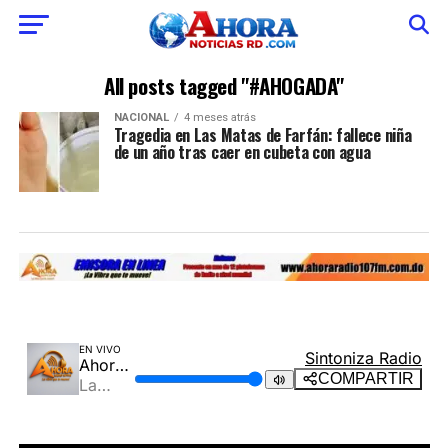
All posts tagged "#AHOGADA"
NACIONAL
4 meses atrás
Tragedia en Las Matas de Farfán: fallece niña
de un año tras caer en cubeta con agua