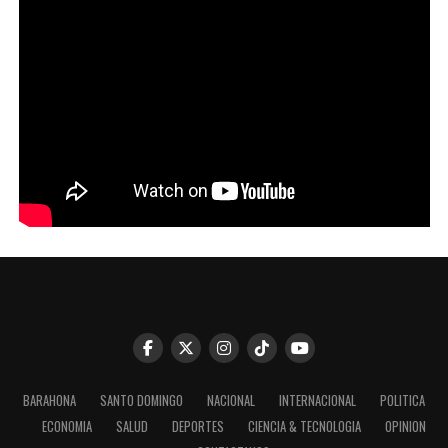
BARAHONA
SANTO DOMINGO
NACIONAL
INTERNACIONAL
POLITICA
ECONOMIA
SALUD
DEPORTES
CIENCIA & TECNOLOGIA
OPINION