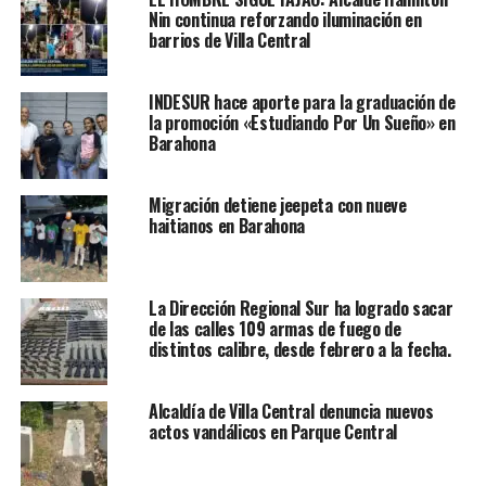
Nin continua reforzando iluminación en
barrios de Villa Central
INDESUR hace aporte para la graduación de
la promoción «Estudiando Por Un Sueño» en
Barahona
Migración detiene jeepeta con nueve
haitianos en Barahona
La Dirección Regional Sur ha logrado sacar
de las calles 109 armas de fuego de
distintos calibre, desde febrero a la fecha.
Alcaldía de Villa Central denuncia nuevos
actos vandálicos en Parque Central