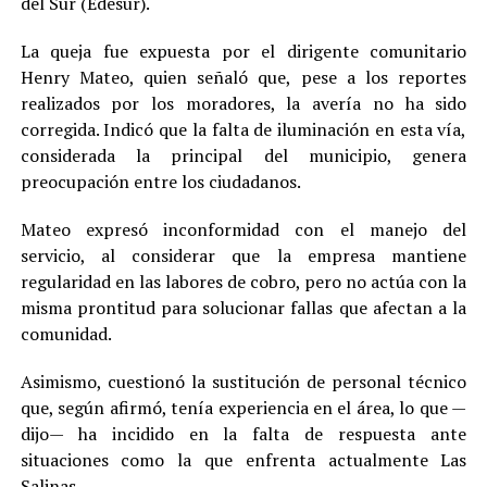
del Sur (Edesur).
La queja fue expuesta por el dirigente comunitario
Henry Mateo, quien señaló que, pese a los reportes
realizados por los moradores, la avería no ha sido
corregida. Indicó que la falta de iluminación en esta vía,
considerada la principal del municipio, genera
preocupación entre los ciudadanos.
Mateo expresó inconformidad con el manejo del
servicio, al considerar que la empresa mantiene
regularidad en las labores de cobro, pero no actúa con la
misma prontitud para solucionar fallas que afectan a la
comunidad.
Asimismo, cuestionó la sustitución de personal técnico
que, según afirmó, tenía experiencia en el área, lo que —
dijo— ha incidido en la falta de respuesta ante
situaciones como la que enfrenta actualmente Las
Salinas.