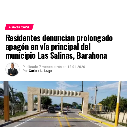
BARAHONA
Residentes denuncian prolongado
apagón en vía principal del
municipio Las Salinas, Barahona
Publicado
7 meses atrás
en
13.01.2026
Por
Carlos L. Lugo