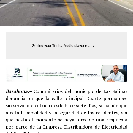
Getting your
Trinity Audio
player ready...
Barahona.–
Comunitarios del municipio de Las Salinas
denunciaron que la calle principal Duarte permanece
sin servicio eléctrico desde hace siete días, situación que
afecta la movilidad y la seguridad de los residentes, sin
que hasta el momento se haya ofrecido una respuesta
por parte de la Empresa Distribuidora de Electricidad