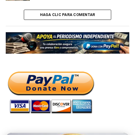
HAGA CLIC PARA COMENTAR