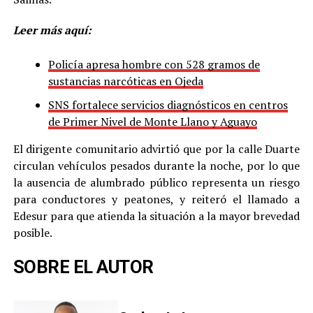
Leer más aquí:
Policía apresa hombre con 528 gramos de
sustancias narcóticas en Ojeda
SNS fortalece servicios diagnósticos en centros
de Primer Nivel de Monte Llano y Aguayo
El dirigente comunitario advirtió que por la calle Duarte
circulan vehículos pesados durante la noche, por lo que
la ausencia de alumbrado público representa un riesgo
para conductores y peatones, y reiteró el llamado a
Edesur para que atienda la situación a la mayor brevedad
posible.
SOBRE EL AUTOR