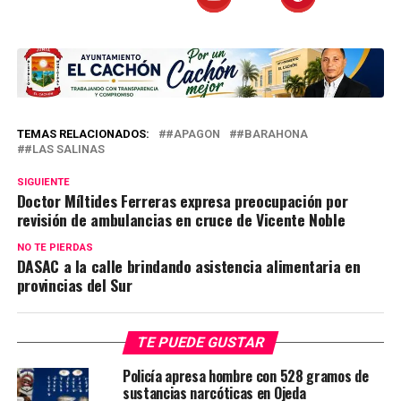
TEMAS RELACIONADOS:
#APAGON
#BARAHONA
#LAS SALINAS
SIGUIENTE
Doctor Míltides Ferreras expresa preocupación por
revisión de ambulancias en cruce de Vicente Noble
NO TE PIERDAS
DASAC a la calle brindando asistencia alimentaria en
provincias del Sur
TE PUEDE GUSTAR
Policía apresa hombre con 528 gramos de
sustancias narcóticas en Ojeda