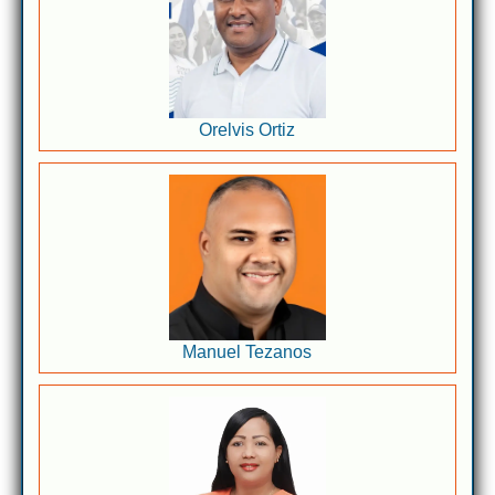
Orelvis Ortiz
Manuel Tezanos