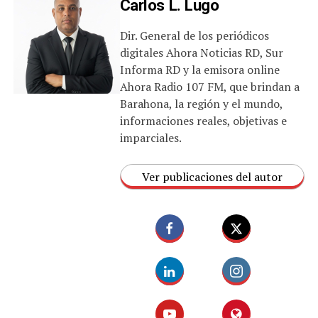
Carlos L. Lugo
Dir. General de los periódicos
digitales Ahora Noticias RD, Sur
Informa RD y la emisora online
Ahora Radio 107 FM, que brindan a
Barahona, la región y el mundo,
informaciones reales, objetivas e
imparciales.
Ver publicaciones del autor