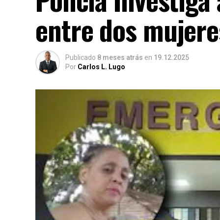
entre dos mujere
Publicado
8 meses atrás
en
19.12.2025
Por
Carlos L. Lugo