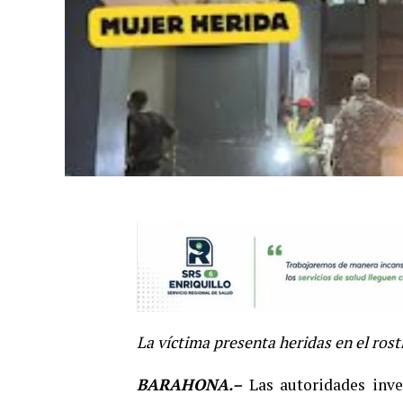
La víctima presenta heridas en el ros
BARAHONA.–
Las autoridades inve