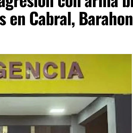
s en Cabral, Baraho