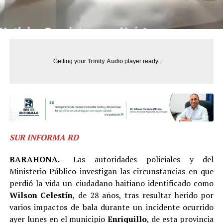
Getting your
Trinity Audio
player ready...
SUR INFORMA RD
BARAHONA.–
Las autoridades policiales y del
Ministerio Público investigan las circunstancias en que
perdió la vida un ciudadano haitiano identificado como
Wilson Celestín
, de 28 años, tras resultar herido por
varios impactos de bala durante un incidente ocurrido
ayer lunes en el municipio
Enriquillo
, de esta provincia