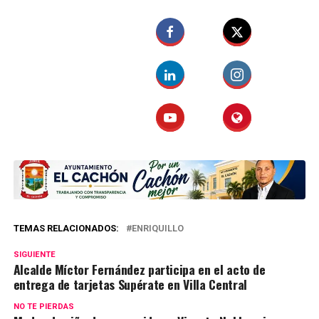
TEMAS RELACIONADOS:
ENRIQUILLO
SIGUIENTE
Alcalde Míctor Fernández participa en el acto de
entrega de tarjetas Supérate en Villa Central
NO TE PIERDAS