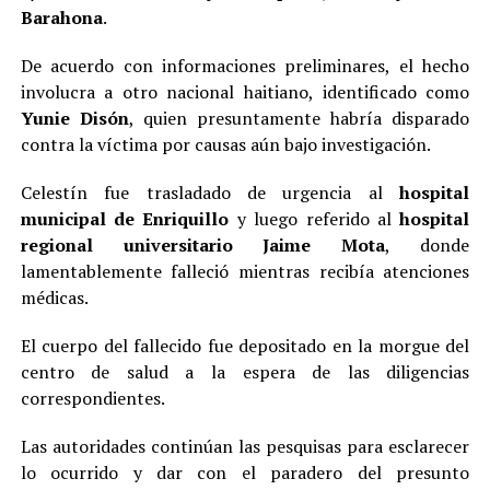
Barahona
.
De acuerdo con informaciones preliminares, el hecho
involucra a otro nacional haitiano, identificado como
Yunie Disón
, quien presuntamente habría disparado
contra la víctima por causas aún bajo investigación.
Celestín fue trasladado de urgencia al
hospital
municipal de Enriquillo
y luego referido al
hospital
regional universitario Jaime Mota
, donde
lamentablemente falleció mientras recibía atenciones
médicas.
El cuerpo del fallecido fue depositado en la morgue del
centro de salud a la espera de las diligencias
correspondientes.
Las autoridades continúan las pesquisas para esclarecer
lo ocurrido y dar con el paradero del presunto