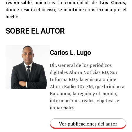
responsable, mientras la comunidad de
Los Cocos
,
donde residía el occiso, se mantiene consternada por el
hecho.
SOBRE EL AUTOR
Carlos L. Lugo
Dir. General de los periódicos
digitales Ahora Noticias RD, Sur
Informa RD y la emisora online
Ahora Radio 107 FM, que brindan a
Barahona, la región y el mundo,
informaciones reales, objetivas e
imparciales.
Ver publicaciones del autor