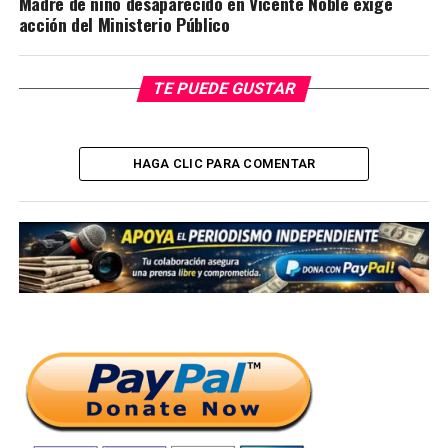
Madre de niño desaparecido en Vicente Noble exige
acción del Ministerio Público
TE PUEDE GUSTAR
HAGA CLIC PARA COMENTAR