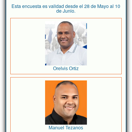
Esta encuesta es validad desde el 28 de Mayo al 10
de Junio.
Orelvis Ortiz
Manuel Tezanos